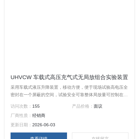
UHVCW 车载式高压充气式无局放组合实验装置
采用车载式液压升降装置，移动方便，便于现场试验高电压全
密封在一个屏蔽的空间，试验安全可靠整体局放量可控制在1-
3pc内
访问次数：
155
产品价格：
面议
厂商性质：
经销商
更新日期：
2026-06-03
查看详情
在线留言