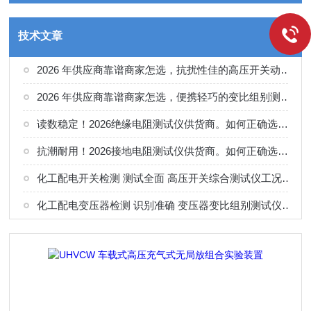
技术文章
2026 年供应商靠谱商家怎选，抗扰性佳的高压开关动特性测试仪供应商甄别
2026 年供应商靠谱商家怎选，便携轻巧的变比组别测试仪选购指南
读数稳定！2026绝缘电阻测试仪供货商。如何正确选择适合的厂家
抗潮耐用！2026接地电阻测试仪供货商。如何正确选择适合的厂家
化工配电开关检测 测试全面 高压开关综合测试仪工况选型参考
化工配电变压器检测 识别准确 变压器变比组别测试仪工况选型参考