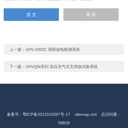
上一篇：
UHV-2000C 局部放电检测系统
下一篇：
UHVQW系列 高压充气式无局放试验系统
备案号：鄂ICP备2021015087号-17
sitemap.xml
总访问量：
58828