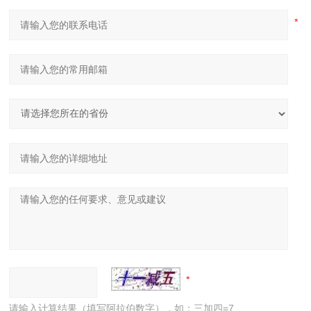
请输入计算结果（填写阿拉伯数字），如：三加四=7