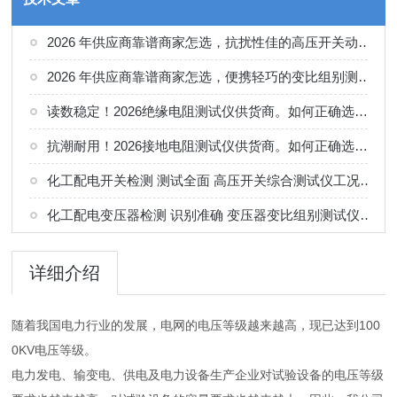
2026 年供应商靠谱商家怎选，抗扰性佳的高压开关动特性测试仪供应商甄别
2026 年供应商靠谱商家怎选，便携轻巧的变比组别测试仪选购指南
读数稳定！2026绝缘电阻测试仪供货商。如何正确选择适合的厂家
抗潮耐用！2026接地电阻测试仪供货商。如何正确选择适合的厂家
化工配电开关检测 测试全面 高压开关综合测试仪工况选型参考
化工配电变压器检测 识别准确 变压器变比组别测试仪工况选型参考
详细介绍
随着我国电力行业的发展，电网的电压等级越来越高，现已达到100
0KV电压等级。
电力发电、输变电、供电及电力设备生产企业对试验设备的电压等级