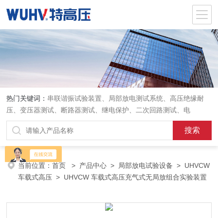
热门关键词：
串联谐振试验装置、局部放电测试系统、高压绝缘耐
压、变压器测试、断路器测试、继电保护、二次回路测试、电
当前位置：
首页
>
产品中心
>
局部放电试验设备
>
UHVCW
车载式高压
> UHVCW 车载式高压充气式无局放组合实验装置