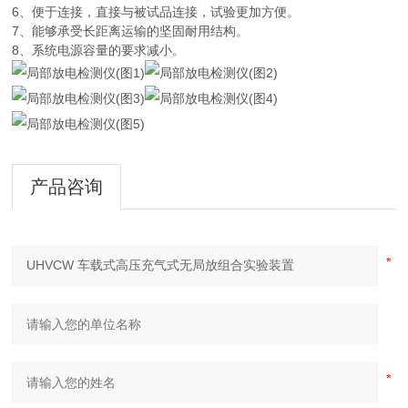
6、便于连接，直接与被试品连接，试验更加方便。
7、能够承受长距离运输的坚固耐用结构。
8、系统电源容量的要求减小。
产品咨询