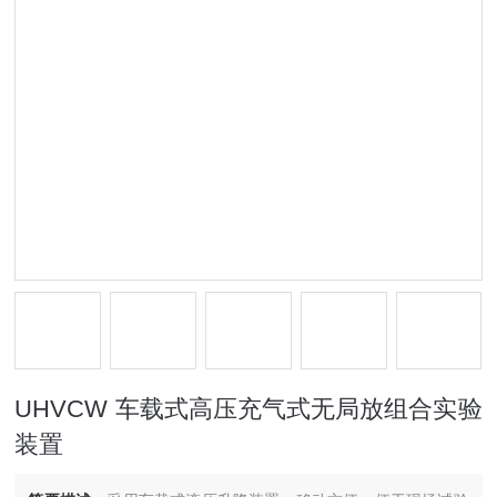
UHVCW 车载式高压充气式无局放组合实验
装置