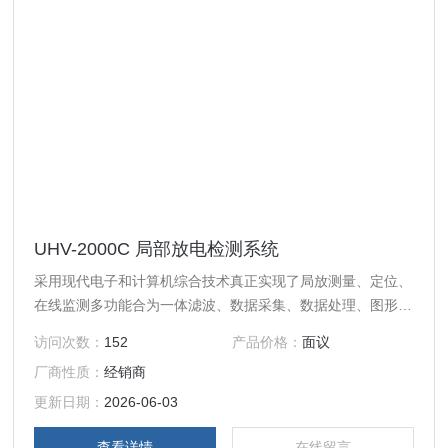
UHV-2000C 局部放电检测系统
采用现代电子和计算机综合技术真正实现了局放测量、定位、
在线监测多功能合为一体滤波、数据采集、数据处理、图形显
示、试验报告自动生成
访问次数：
152
产品价格：
面议
厂商性质：
经销商
更新日期：
2026-06-03
查看详情
在线留言