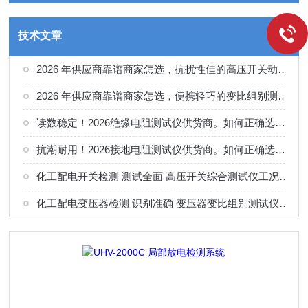
技术文章
2026 年供应商靠谱商家怎选，抗扰性佳的高压开关动特性测试仪供应商甄别
2026 年供应商靠谱商家怎选，便携轻巧的变比组别测试仪选购指南
读数稳定！2026绝缘电阻测试仪供货商。如何正确选择适合的厂家
抗潮耐用！2026接地电阻测试仪供货商。如何正确选择适合的厂家
化工配电开关检测 测试全面 高压开关综合测试仪工况选型参考
化工配电变压器检测 识别准确 变压器变比组别测试仪工况选型参考