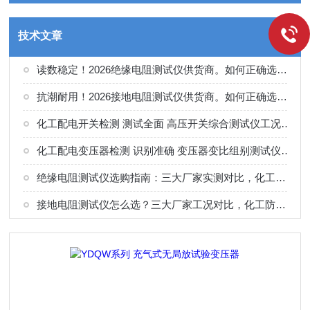
技术文章
读数稳定！2026绝缘电阻测试仪供货商。如何正确选择适合的厂家
抗潮耐用！2026接地电阻测试仪供货商。如何正确选择适合的厂家
化工配电开关检测 测试全面 高压开关综合测试仪工况选型参考
化工配电变压器检测 识别准确 变压器变比组别测试仪工况选型参考
绝缘电阻测试仪选购指南：三大厂家实测对比，化工电气绝缘检测适配
接地电阻测试仪怎么选？三大厂家工况对比，化工防雷接地检测专用