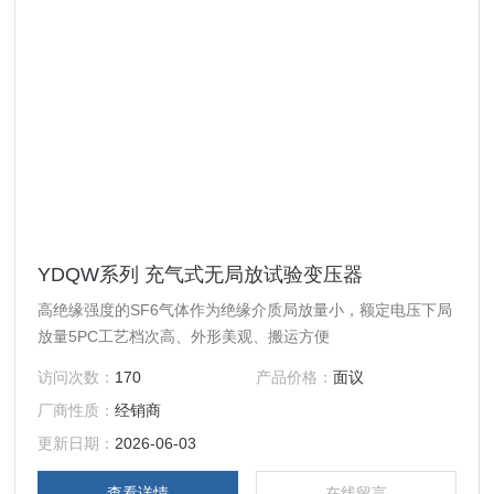
YDQW系列 充气式无局放试验变压器
高绝缘强度的SF6气体作为绝缘介质局放量小，额定电压下局
放量5PC工艺档次高、外形美观、搬运方便
访问次数：
170
产品价格：
面议
厂商性质：
经销商
更新日期：
2026-06-03
查看详情
在线留言