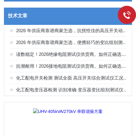
技术文章
2026 年供应商靠谱商家怎选，抗扰性佳的高压开关动特性测试仪供应商甄别
2026 年供应商靠谱商家怎选，便携轻巧的变比组别测试仪选购指南
读数稳定！2026绝缘电阻测试仪供货商。如何正确选择适合的厂家
抗潮耐用！2026接地电阻测试仪供货商。如何正确选择适合的厂家
化工配电开关检测 测试全面 高压开关综合测试仪工况选型参考
化工配电变压器检测 识别准确 变压器变比组别测试仪工况选型参考