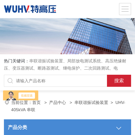
热门关键词：
串联谐振试验装置、局部放电测试系统、高压绝缘耐
压、变压器测试、断路器测试、继电保护、二次回路测试、电
当前位置：
首页
>
产品中心
>
串联谐振试验装置
>
UHV-
405kVA 串联
产品分类