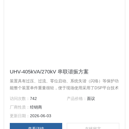
UHV-405kVA/270kV 串联谐振方案
装置具有过压、过流、零位启动、系统失谐（闪络）等保护功
能整个装置单件重量很轻，便于现场使用采用了DSP平台技术
访问次数：
742
产品价格：
面议
厂商性质：
经销商
更新日期：
2026-06-03
查看详情
在线留言