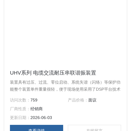
UHV系列 电缆交流耐压串联谐振装置
装置具有过压、过流、零位启动、系统失谐（闪络）等保护功
能整个装置单件重量很轻，便于现场使用采用了DSP平台技术
访问次数：
759
产品价格：
面议
厂商性质：
经销商
更新日期：
2026-06-03
查看详情
在线留言