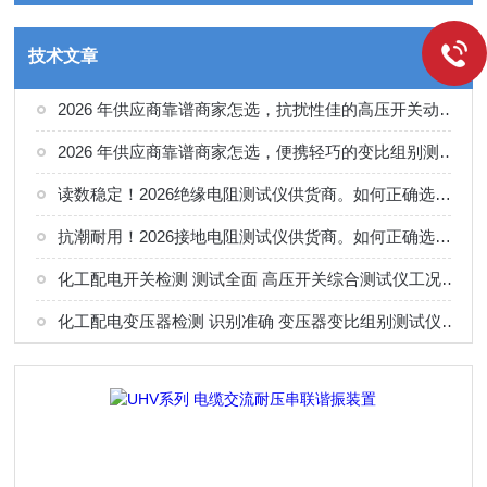
技术文章
2026 年供应商靠谱商家怎选，抗扰性佳的高压开关动特性测试仪供应商甄别
2026 年供应商靠谱商家怎选，便携轻巧的变比组别测试仪选购指南
读数稳定！2026绝缘电阻测试仪供货商。如何正确选择适合的厂家
抗潮耐用！2026接地电阻测试仪供货商。如何正确选择适合的厂家
化工配电开关检测 测试全面 高压开关综合测试仪工况选型参考
化工配电变压器检测 识别准确 变压器变比组别测试仪工况选型参考