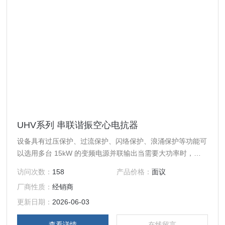
UHV系列 串联谐振空心电抗器
设备具有过压保护、过流保护、闪络保护、浪涌保护等功能可
以选用多台 15kW 的变频电源并联输出当需要大功率时，可
以用多台小功率的并联在一起使用
访问次数：
158
产品价格：
面议
厂商性质：
经销商
更新日期：
2026-06-03
查看详情
在线留言