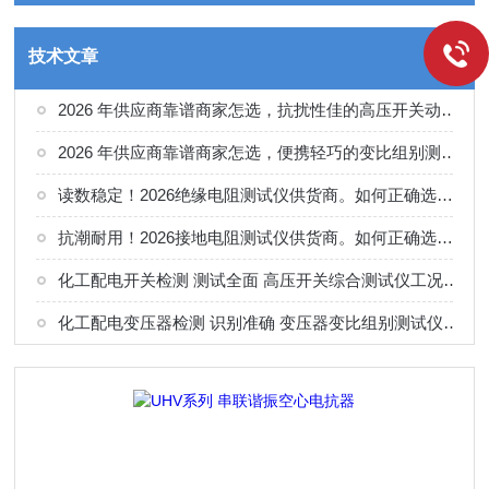
技术文章
2026 年供应商靠谱商家怎选，抗扰性佳的高压开关动特性测试仪供应商甄别
2026 年供应商靠谱商家怎选，便携轻巧的变比组别测试仪选购指南
读数稳定！2026绝缘电阻测试仪供货商。如何正确选择适合的厂家
抗潮耐用！2026接地电阻测试仪供货商。如何正确选择适合的厂家
化工配电开关检测 测试全面 高压开关综合测试仪工况选型参考
化工配电变压器检测 识别准确 变压器变比组别测试仪工况选型参考