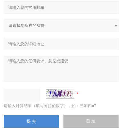
请输入计算结果（填写阿拉伯数字），如：三加四=7