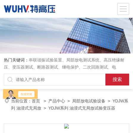
热门关键词：
串联谐振试验装置、局部放电测试系统、高压绝缘耐
压、变压器测试、断路器测试、继电保护、二次回路测试、电
当前位置：
首页
>
产品中心
>
局部放电试验设备
>
YDJW系
列 油浸式无局放
> YDJW系列 油浸式无局放试验变压器