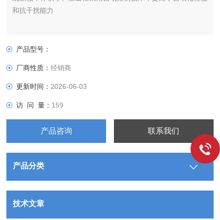
和抗干扰能力
产品型号：
厂商性质：
经销商
更新时间：
2026-06-03
访 问 量：
159
产品咨询
联系我们
产品分类
技术文章