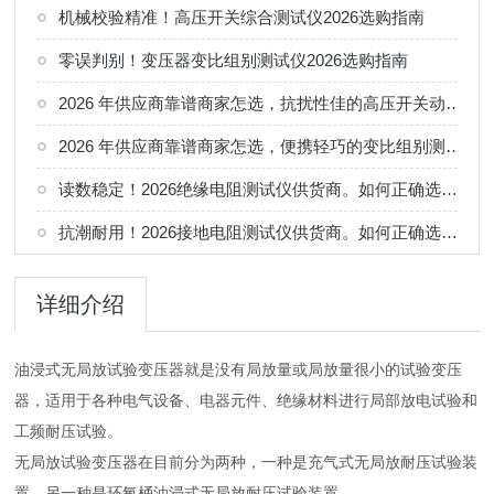
机械校验精准！高压开关综合测试仪2026选购指南
零误判别！变压器变比组别测试仪2026选购指南
2026 年供应商靠谱商家怎选，抗扰性佳的高压开关动特性测试仪供应商甄别
2026 年供应商靠谱商家怎选，便携轻巧的变比组别测试仪选购指南
读数稳定！2026绝缘电阻测试仪供货商。如何正确选择适合的厂家
抗潮耐用！2026接地电阻测试仪供货商。如何正确选择适合的厂家
详细介绍
油浸式无局放试验变压器就是没有局放量或局放量很小的试验变压
器，适用于各种电气设备、电器元件、绝缘材料进行局部放电试验和
工频耐压试验。
无局放试验变压器在目前分为两种，一种是充气式无局放耐压试验装
置，另一种是环氧桶油浸式无局放耐压试验装置。