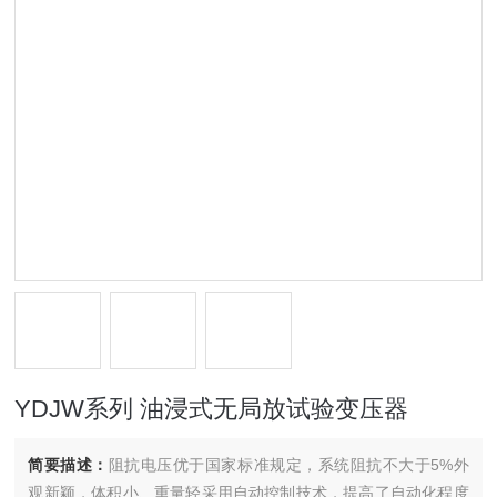
YDJW系列 油浸式无局放试验变压器
简要描述：
阻抗电压优于国家标准规定，系统阻抗不大于5%外
观新颖，体积小、重量轻采用自动控制技术，提高了自动化程度