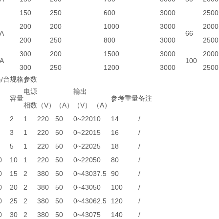
150
250
600
3000
2500
200
200
1000
3000
2000
A
66
200
250
800
3000
2500
300
200
1500
3000
2000
A
100
300
250
1200
3000
2500
/台规格参数
电源
输出
容量
参考重量
备注
相数
（V）
（A）
（V）
（A）
2
1
220
50
0~220
10
14
/
3
1
220
50
0~220
15
16
/
5
1
220
50
0~220
25
18
/
0
10
1
220
50
0~220
50
80
/
0
15
2
380
50
0~430
37.5
90
/
0
20
2
380
50
0~430
50
100
/
0
25
2
380
50
0~430
62.5
120
/
0
30
2
380
50
0~430
75
140
/