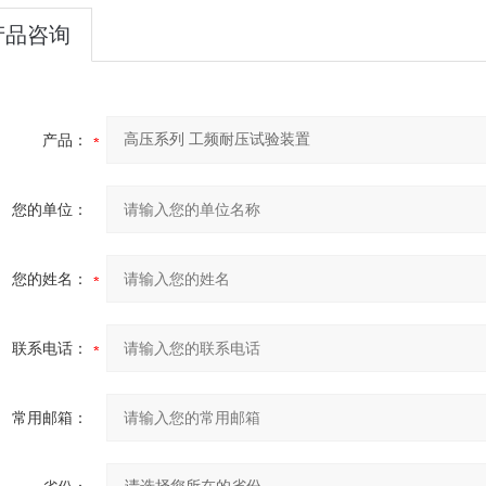
产品咨询
产品：
您的单位：
您的姓名：
联系电话：
常用邮箱：