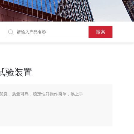
试验装置
优良，质量可靠，稳定性好操作简单，易上手