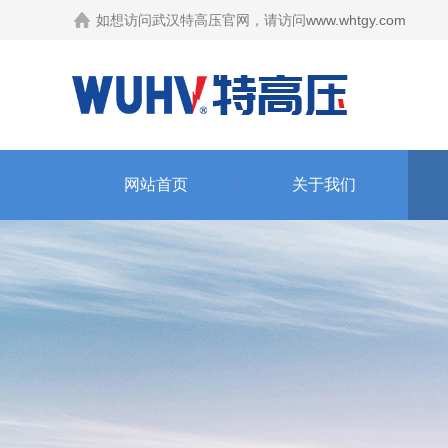
如想访问武汉特高压官网，请访问
www.whtgy.com
网站首页
关于我们