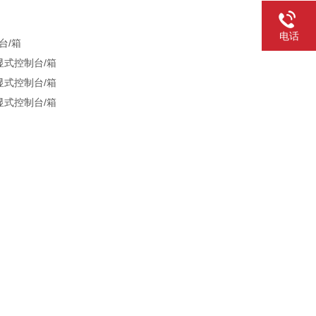
电话
台/箱
显式控制台/箱
显式控制台/箱
显式控制台/箱