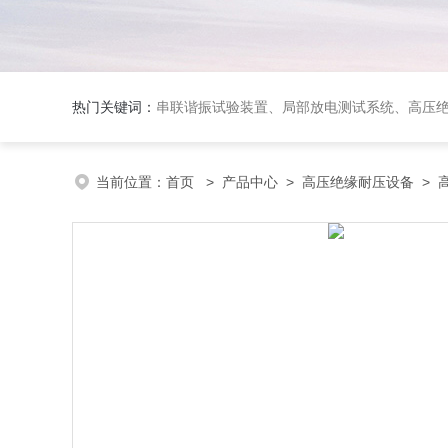
热门关键词：
串联谐振试验装置、局部放电测试系统、高压
当前位置：
首页
>
产品中心
>
高压绝缘耐压设备
>