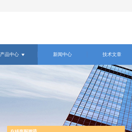
产品中心
新闻中心
技术文章