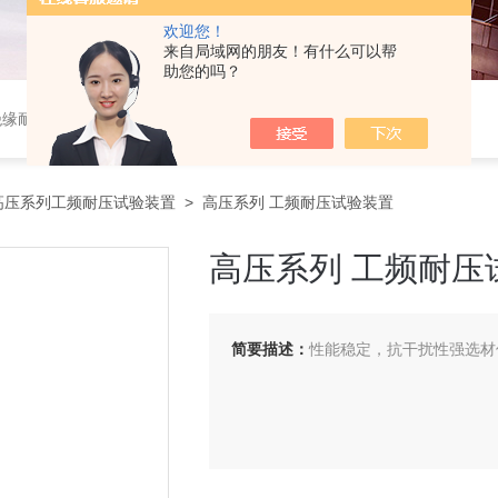
欢迎您！
来自局域网的朋友！有什么可以帮
助您的吗？
绝缘耐压、变压器测试、断路器测试、继电保护、二次回路测试、电
高压系列工频耐压试验装置
> 高压系列 工频耐压试验装置
高压系列 工频耐压
简要描述：
性能稳定，抗干扰性强选材