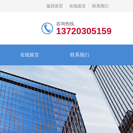
返回首页
在线留言
联系我们
咨询热线
13720305159
在线留言
联系我们