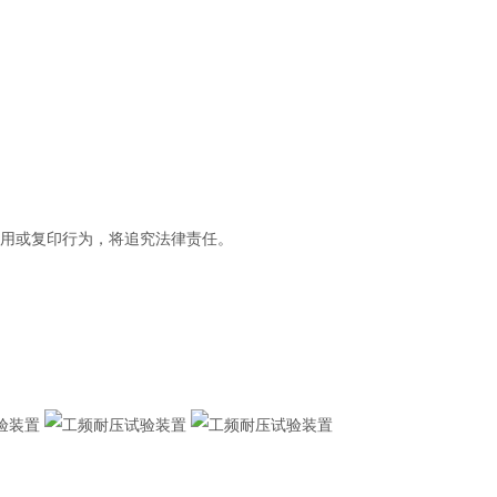
盗用或复印行为，将追究法律责任。