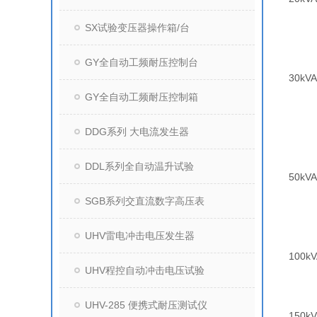
SX试验变压器操作箱/台
GY全自动工频耐压控制台
30kVA
GY全自动工频耐压控制箱
DDG系列 大电流发生器
DDL系列全自动温升试验
50kVA
SGB系列交直流数字高压表
UHV雷电冲击电压发生器
100kV
UHV程控自动冲击电压试验
UHV-285 便携式耐压测试仪
150kV