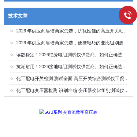
技术文章
2026 年供应商靠谱商家怎选，抗扰性佳的高压开关动特性测试仪供应商甄别
2026 年供应商靠谱商家怎选，便携轻巧的变比组别测试仪选购指南
读数稳定！2026绝缘电阻测试仪供货商。如何正确选择适合的厂家
抗潮耐用！2026接地电阻测试仪供货商。如何正确选择适合的厂家
化工配电开关检测 测试全面 高压开关综合测试仪工况选型参考
化工配电变压器检测 识别准确 变压器变比组别测试仪工况选型参考