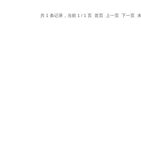
共 1 条记录，当前 1 / 1 页 首页 上一页 下一页