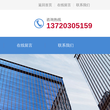
返回首页
在线留言
联系我们
咨询热线
13720305159
在线留言
联系我们