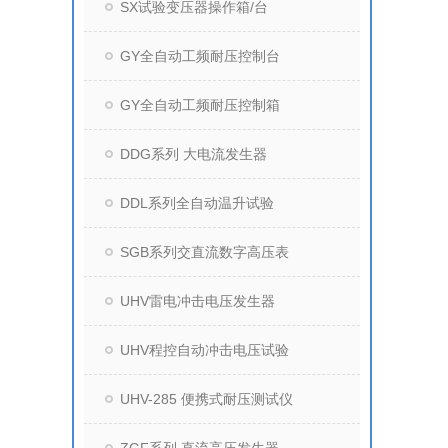
SX试验变压器操作箱/台
GY全自动工频耐压控制台
GY全自动工频耐压控制箱
DDG系列 大电流发生器
DDL系列全自动温升试验
SGB系列交直流数字高压表
UHV雷电冲击电压发生器
UHV程控自动冲击电压试验
UHV-285 便携式耐压测试仪