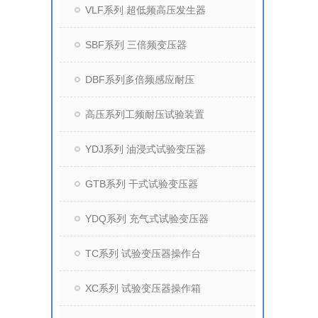
VLF系列 超低频高压发生器
SBF系列 三倍频变压器
DBF系列多倍频感应耐压
高压系列工频耐压试验装置
YDJ系列 油浸式试验变压器
GTB系列 干式试验变压器
YDQ系列 充气式试验变压器
TC系列 试验变压器操作台
XC系列 试验变压器操作箱