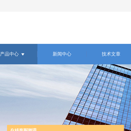
产品中心
新闻中心
技术文章