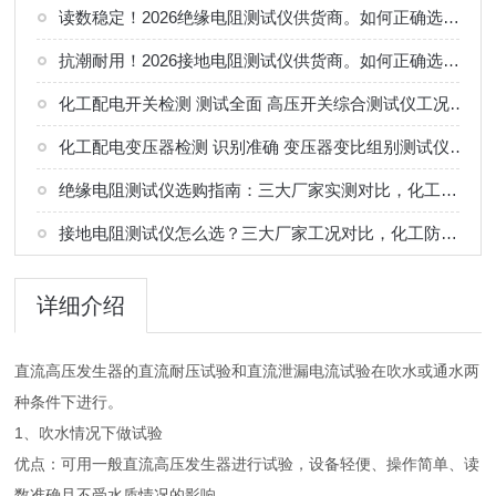
读数稳定！2026绝缘电阻测试仪供货商。如何正确选择适合的厂家
抗潮耐用！2026接地电阻测试仪供货商。如何正确选择适合的厂家
化工配电开关检测 测试全面 高压开关综合测试仪工况选型参考
化工配电变压器检测 识别准确 变压器变比组别测试仪工况选型参考
绝缘电阻测试仪选购指南：三大厂家实测对比，化工电气绝缘检测适配
接地电阻测试仪怎么选？三大厂家工况对比，化工防雷接地检测专用
详细介绍
直流高压发生器的直流耐压试验和直流泄漏电流试验在吹水或通水两
种条件下进行。
1、吹水情况下做试验
优点：可用一般直流高压发生器进行试验，设备轻便、操作简单、读
数准确且不受水质情况的影响。