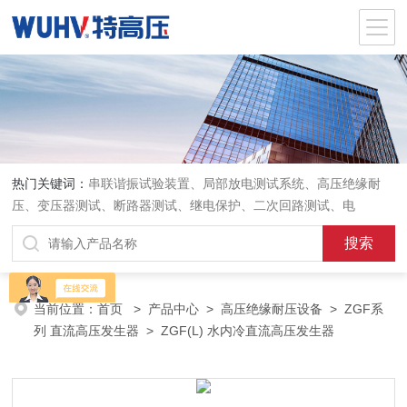
热门关键词：
串联谐振试验装置、局部放电测试系统、高压绝缘耐
压、变压器测试、断路器测试、继电保护、二次回路测试、电
当前位置：
首页
>
产品中心
>
高压绝缘耐压设备
>
ZGF系
列 直流高压发生器
> ZGF(L) 水内冷直流高压发生器