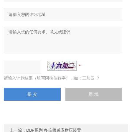
请输入计算结果（填写阿拉伯数字），如：三加四=7
上一篇：
DBF系列 多倍频感应耐压装置