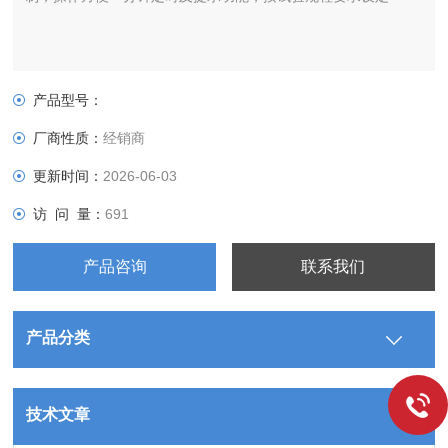
产品型号：
厂商性质：
经销商
更新时间：
2026-06-03
访 问 量：
691
产品咨询
联系我们
产品分类
技术文章