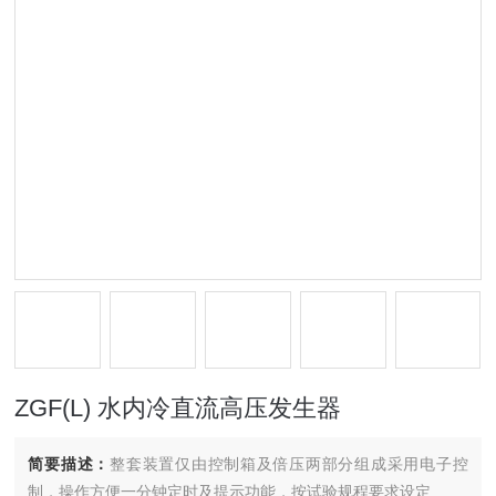
ZGF(L) 水内冷直流高压发生器
简要描述：
整套装置仅由控制箱及倍压两部分组成采用电子控
制，操作方便一分钟定时及提示功能，按试验规程要求设定