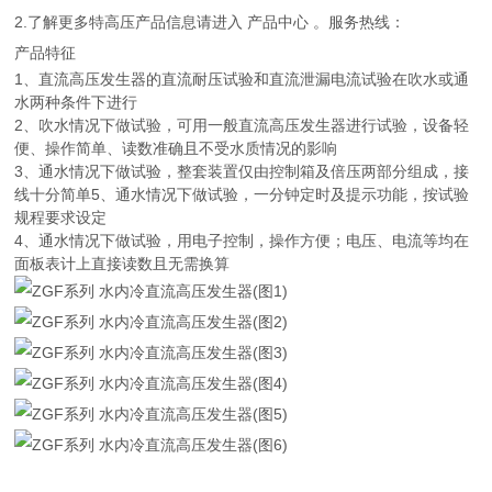
2.了解更多特高压产品信息请进入 产品中心 。服务热线：
产品特征
1、直流高压发生器的直流耐压试验和直流泄漏电流试验在吹水或通
水两种条件下进行
2、吹水情况下做试验，可用一般直流高压发生器进行试验，设备轻
便、操作简单、读数准确且不受水质情况的影响
3、通水情况下做试验，整套装置仅由控制箱及倍压两部分组成，接
线十分简单5、通水情况下做试验，一分钟定时及提示功能，按试验
规程要求设定
4、通水情况下做试验，用电子控制，操作方便；电压、电流等均在
面板表计上直接读数且无需换算