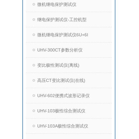
微机继电保护测试仪
继电保护测试仪-工控机型
微机继电保护测试仪6U+6I
UHV-300CT参数分析仪
变比极性测试仪(离线)
高压CT变比测试仪(在线)
UHV-602便携式波形记录仪
UHV-103极性综合测试仪
UHV-103A极性综合测试仪