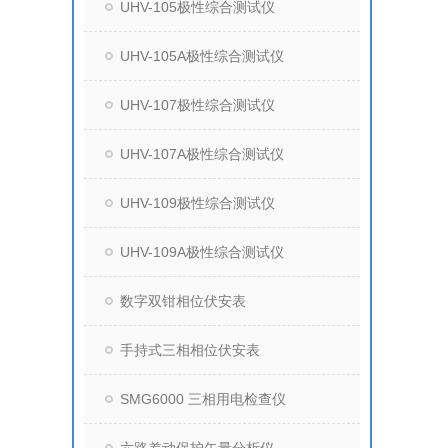
UHV-105极性综合测试仪
UHV-105A极性综合测试仪
UHV-107极性综合测试仪
UHV-107A极性综合测试仪
UHV-109极性综合测试仪
UHV-109A极性综合测试仪
数字双钳相位伏安表
手持式三相相位伏安表
SMG6000 三相用电检查仪