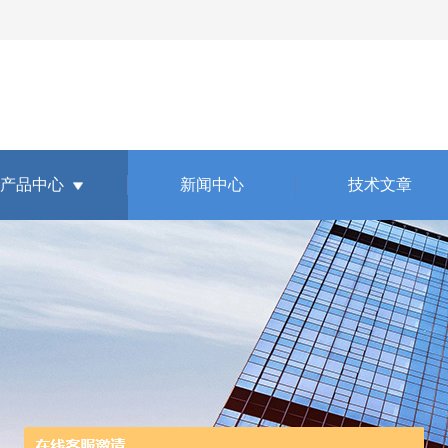
产品中心
新闻中心
技术文章