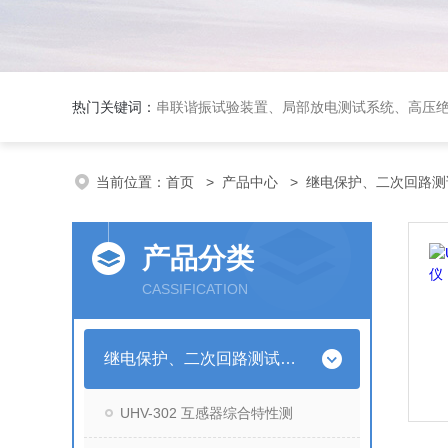
热门关键词：
串联谐振试验装置、局部放电测试系统、高压
当前位置：
首页
>
产品中心
>
继电保护、二次回路测
产品分类
CASSIFICATION
继电保护、二次回路测试仪器
UHV-302 互感器综合特性测