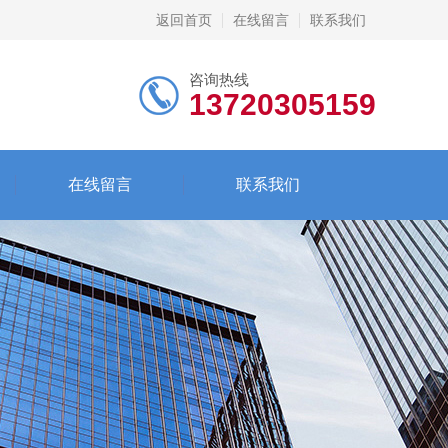
返回首页
在线留言
联系我们
咨询热线
13720305159
在线留言
联系我们