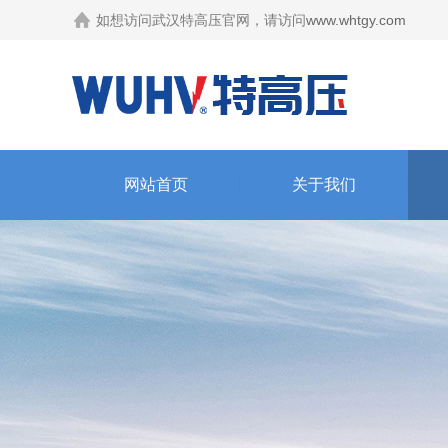
如想访问武汉特高压官网，请访问
www.whtgy.com
网站首页
关于我们