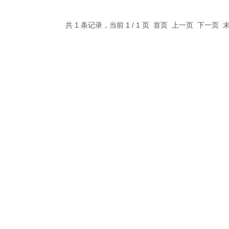
共 1 条记录，当前 1 / 1 页 首页 上一页 下一页