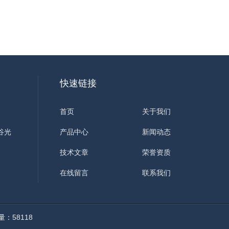
快速链接
首页
关于我们
谷光
产品中心
新闻动态
技术文章
荣誉资质
在线留言
联系我们
：58118