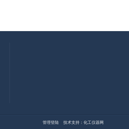
管理登陆
技术支持：
化工仪器网