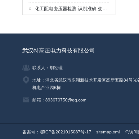
化工配电变压器检测 识别准确 变压器变比组别测试仪工况选型参考
武汉特高压电力科技有限公司
联系人：胡经理
地址：湖北省武汉市东湖新技术开发区高新五路84号光
机电产业园6栋
邮箱：893670750@qq.com
备案号：鄂ICP备2021015087号-17
sitemap.xml
总访问量