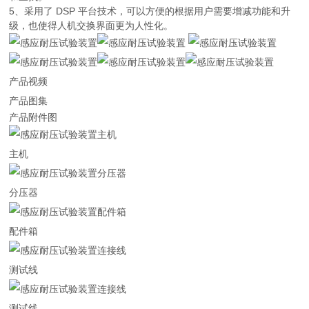
5、采用了 DSP 平台技术，可以方便的根据用户需要增减功能和升
级，也使得人机交换界面更为人性化。
产品视频
产品图集
产品附件图
主机
分压器
配件箱
测试线
测试线