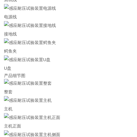
电源线
接地线
鳄鱼夹
U盘
产品细节图
整套
主机
主机正面