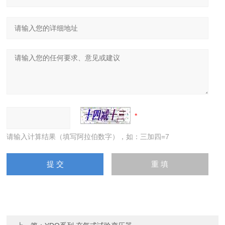
请输入计算结果（填写阿拉伯数字），如：三加四=7