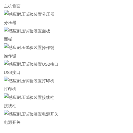
主机侧面
分压器
面板
操作键
USB接口
打印机
接线柱
电源开关