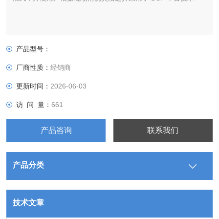
产品型号：
厂商性质：
经销商
更新时间：
2026-06-03
访 问 量：
661
产品咨询
联系我们
产品分类
技术文章