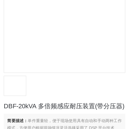
DBF-20kVA 多倍频感应耐压装置(带分压器)
简要描述：
单件重量轻，便于现场使用具有自动和手动两种工作
模式，方便用户根据现场情况灵活选择采用了 DSP 平台技术