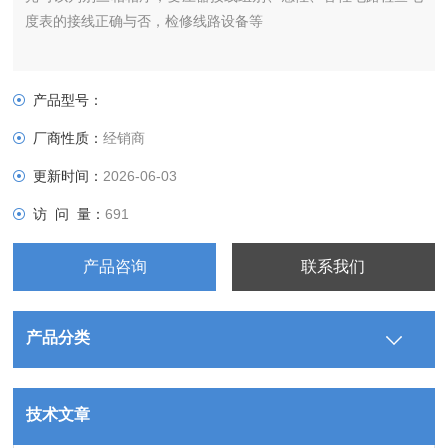
度表的接线正确与否，检修线路设备等
产品型号：
厂商性质：
经销商
更新时间：
2026-06-03
访 问 量：
691
产品咨询
联系我们
产品分类
技术文章