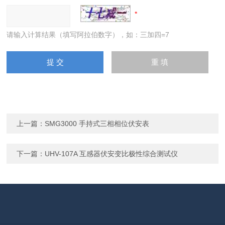
请输入计算结果（填写阿拉伯数字），如：三加四=7
上一篇：
SMG3000 手持式三相相位伏安表
下一篇：
UHV-107A 互感器伏安变比极性综合测试仪