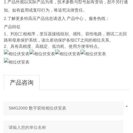
1.产品外观以实际产品为准，技术参数与型号如有变动，恕不另行通
知。如有盗用或复印行为，将追究法律责任。
2.了解更多特高压产品信息请进入 产品中心 。服务热线：
产品特征
1、判别三相相序，变压器接线组别、感性、容性电路，测试二次回
路和母差保护系统，读出差动保护各组CT之间的相位关系。
2、具有高精度、高稳定、低功耗、使用方便等特点。
产品咨询