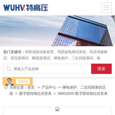
热门关键词：
串联谐振试验装置、局部放电测试系统、高压绝缘耐
压、变压器测试、断路器测试、继电保护、二次回路测试、电
当前位置：
首页
>
产品中心
>
继电保护、二次回路测试仪
器
>
数字双钳相位伏安表
> SMG2000 数字双钳相位伏安表