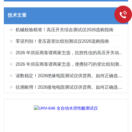
技术文章
机械校验精准！高压开关综合测试仪2026选购指南
零误判别！变压器变比组别测试仪2026选购指南
2026 年供应商靠谱商家怎选，抗扰性佳的高压开关动特性测试仪供应商甄别
2026 年供应商靠谱商家怎选，便携轻巧的变比组别测试仪选购指南
读数稳定！2026绝缘电阻测试仪供货商。如何正确选择适合的厂家
抗潮耐用！2026接地电阻测试仪供货商。如何正确选择适合的厂家