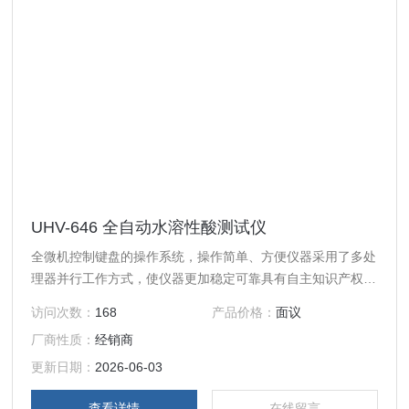
UHV-646 全自动水溶性酸测试仪
全微机控制键盘的操作系统，操作简单、方便仪器采用了多处
理器并行工作方式，使仪器更加稳定可靠具有自主知识产权的
色谱系统具有MODBUS/TCP的标准接口
访问次数：
168
产品价格：
面议
厂商性质：
经销商
更新日期：
2026-06-03
查看详情
在线留言