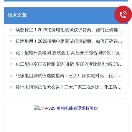
技术文章
读数稳定！2026绝缘电阻测试仪供货商。如何正确选择适合的厂家
抗潮耐用！2026接地电阻测试仪供货商。如何正确选择适合的厂家
化工配电开关检测 测试全面 高压开关综合测试仪工况选型参考
化工配电变压器检测 识别准确 变压器变比组别测试仪工况选型参考
绝缘电阻测试仪选购指南：三大厂家实测对比，化工电气绝缘检测适配
接地电阻测试仪怎么选？三大厂家工况对比，化工防雷接地检测专用