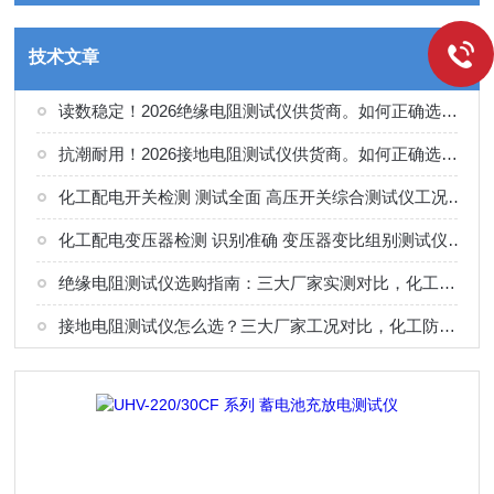
技术文章
读数稳定！2026绝缘电阻测试仪供货商。如何正确选择适合的厂家
抗潮耐用！2026接地电阻测试仪供货商。如何正确选择适合的厂家
化工配电开关检测 测试全面 高压开关综合测试仪工况选型参考
化工配电变压器检测 识别准确 变压器变比组别测试仪工况选型参考
绝缘电阻测试仪选购指南：三大厂家实测对比，化工电气绝缘检测适配
接地电阻测试仪怎么选？三大厂家工况对比，化工防雷接地检测专用