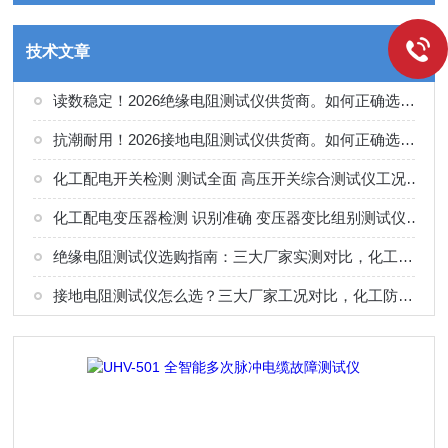
技术文章
读数稳定！2026绝缘电阻测试仪供货商。如何正确选择适合的厂家
抗潮耐用！2026接地电阻测试仪供货商。如何正确选择适合的厂家
化工配电开关检测 测试全面 高压开关综合测试仪工况选型参考
化工配电变压器检测 识别准确 变压器变比组别测试仪工况选型参考
绝缘电阻测试仪选购指南：三大厂家实测对比，化工电气绝缘检测适配
接地电阻测试仪怎么选？三大厂家工况对比，化工防雷接地检测专用