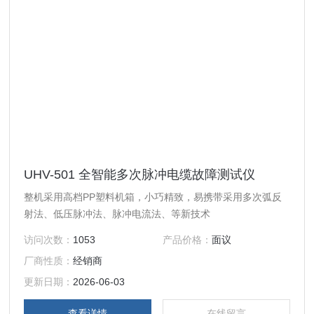
UHV-501 全智能多次脉冲电缆故障测试仪
整机采用高档PP塑料机箱，小巧精致，易携带采用多次弧反
射法、低压脉冲法、脉冲电流法、等新技术
访问次数：
1053
产品价格：
面议
厂商性质：
经销商
更新日期：
2026-06-03
查看详情
在线留言