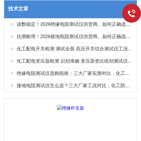
技术文章
读数稳定！2026绝缘电阻测试仪供货商。如何正确选择适合的厂家
抗潮耐用！2026接地电阻测试仪供货商。如何正确选择适合的厂家
化工配电开关检测 测试全面 高压开关综合测试仪工况选型参考
化工配电变压器检测 识别准确 变压器变比组别测试仪工况选型参考
绝缘电阻测试仪选购指南：三大厂家实测对比，化工电气绝缘检测适配
接地电阻测试仪怎么选？三大厂家工况对比，化工防雷接地检测专用