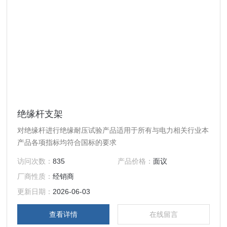
绝缘杆支架
对绝缘杆进行绝缘耐压试验产品适用于所有与电力相关行业本
产品各项指标均符合国标的要求
访问次数：
835
产品价格：
面议
厂商性质：
经销商
更新日期：
2026-06-03
查看详情
在线留言