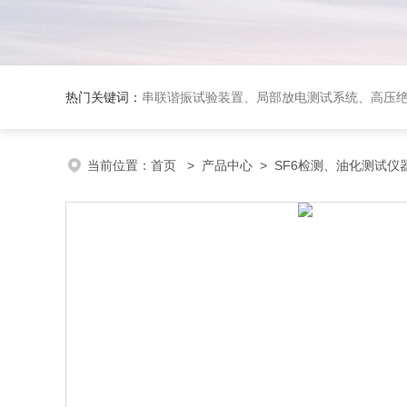
热门关键词：
串联谐振试验装置、局部放电测试系统、高压
当前位置：
首页
>
产品中心
>
SF6检测、油化测试仪