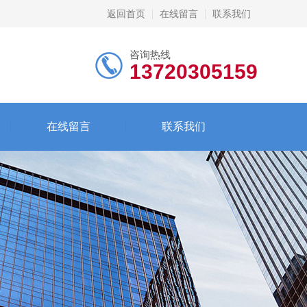
返回首页
在线留言
联系我们
咨询热线
13720305159
在线留言
联系我们