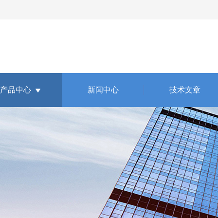
产品中心
新闻中心
技术文章