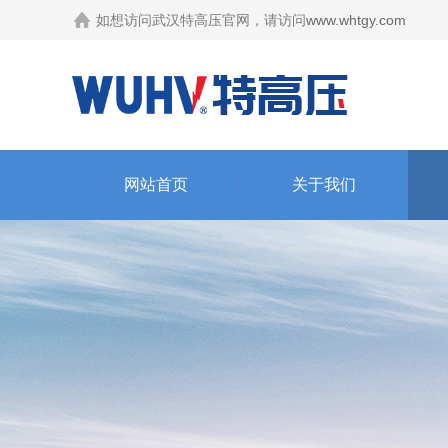
如想访问武汉特高压官网，请访问
www.whtgy.com
网站首页
关于我们