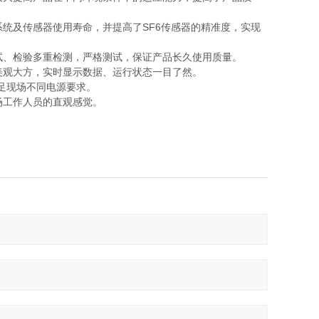
统及传感器使用寿命，并提高了SF6传感器的精准度，实现
试、检验多重检测，严格测试，保证产品长久使用质量。
，美观大方，实时显示数据、运行状态一目了然。
，满足现场不同电源要求。
场工作人员的直观感觉。