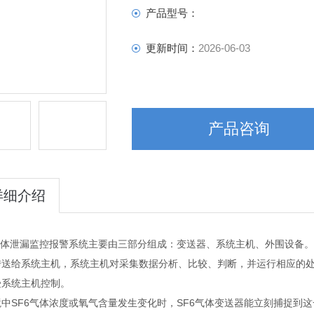
产品型号：
更新时间：
2026-06-03
产品咨询
详细介绍
气体泄漏监控报警系统主要由三部分组成：变送器、系统主机、外围设备。
传送给系统主机，系统主机对采集数据分析、比较、判断，并运行相应的
受系统主机控制。
中SF6气体浓度或氧气含量发生变化时，SF6气体变送器能立刻捕捉到