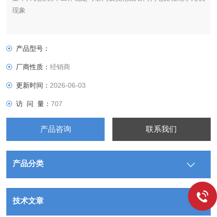
现象
产品型号：
厂商性质：
经销商
更新时间：
2026-06-03
访 问 量：
707
产品咨询
联系我们
产品分类
技术文章