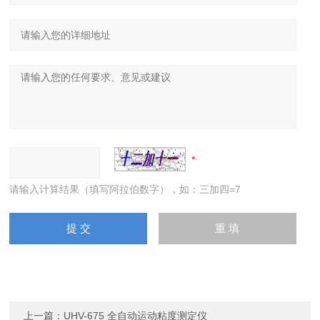
请输入计算结果（填写阿拉伯数字），如：三加四=7
上一篇：
UHV-675 全自动运动粘度测定仪