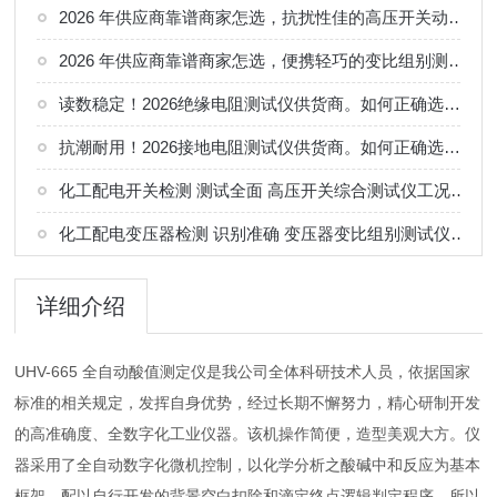
2026 年供应商靠谱商家怎选，抗扰性佳的高压开关动特性测试仪供应商甄别
2026 年供应商靠谱商家怎选，便携轻巧的变比组别测试仪选购指南
读数稳定！2026绝缘电阻测试仪供货商。如何正确选择适合的厂家
抗潮耐用！2026接地电阻测试仪供货商。如何正确选择适合的厂家
化工配电开关检测 测试全面 高压开关综合测试仪工况选型参考
化工配电变压器检测 识别准确 变压器变比组别测试仪工况选型参考
详细介绍
UHV-665 全自动酸值测定仪是我公司全体科研技术人员，依据国家
标准的相关规定，发挥自身优势，经过长期不懈努力，精心研制开发
的高准确度、全数字化工业仪器。该机操作简便，造型美观大方。仪
器采用了全自动数字化微机控制，以化学分析之酸碱中和反应为基本
框架，配以自行开发的背景空白扣除和滴定终点逻辑判定程序，所以