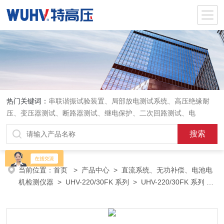
热门关键词：
串联谐振试验装置、局部放电测试系统、高压绝缘耐
压、变压器测试、断路器测试、继电保护、二次回路测试、电
当前位置：
首页
>
产品中心
>
直流系统、无功补偿、电池电
机检测仪器
>
UHV-220/30FK 系列
> UHV-220/30FK 系列 宽
电压蓄电池放电测试仪