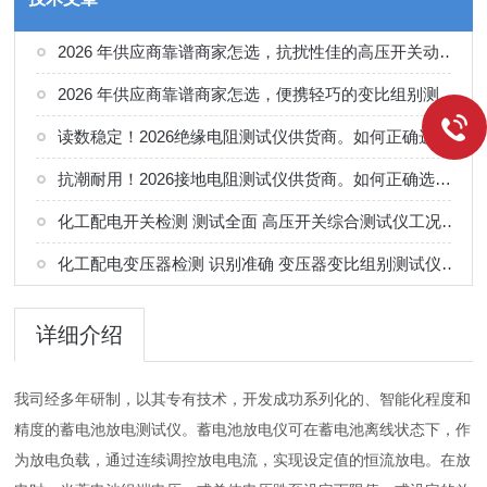
2026 年供应商靠谱商家怎选，抗扰性佳的高压开关动特性测试仪供应商甄别
2026 年供应商靠谱商家怎选，便携轻巧的变比组别测试仪选购指南
读数稳定！2026绝缘电阻测试仪供货商。如何正确选择适合的厂家
抗潮耐用！2026接地电阻测试仪供货商。如何正确选择适合的厂家
化工配电开关检测 测试全面 高压开关综合测试仪工况选型参考
化工配电变压器检测 识别准确 变压器变比组别测试仪工况选型参考
详细介绍
我司经多年研制，以其专有技术，开发成功系列化的、智能化程度和
精度的蓄电池放电测试仪。蓄电池放电仪可在蓄电池离线状态下，作
为放电负载，通过连续调控放电电流，实现设定值的恒流放电。在放