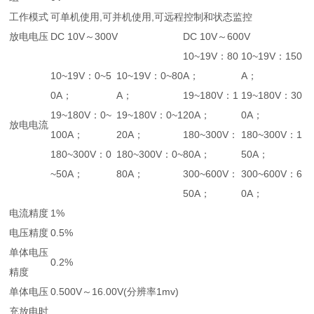
工作模式
可单机使用,可并机使用,可远程控制和状态监控
放电电压
DC 10V～300V
DC 10V～600V
10~19V：80
10~19V：150
10~19V：0~5
10~19V：0~80
A；
A；
0A；
A；
19~180V：1
19~180V：30
19~180V：0~
19~180V：0~1
20A；
0A；
放电电流
100A；
20A；
180~300V：
180~300V：1
180~300V：0
180~300V：0~
80A；
50A；
~50A；
80A；
300~600V：
300~600V：6
50A；
0A；
电流精度
1%
电压精度
0.5%
单体电压
0.2%
精度
单体电压
0.500V～16.00V(分辨率1mv)
充放电时