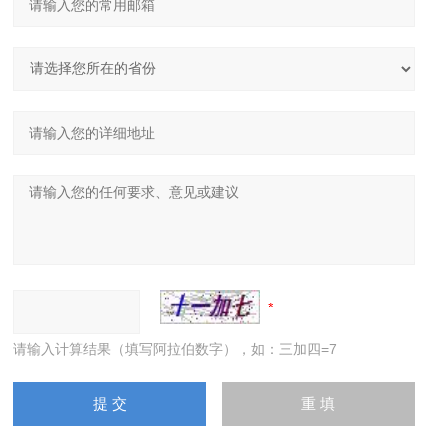
请输入计算结果（填写阿拉伯数字），如：三加四=7