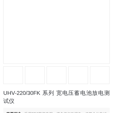
UHV-220/30FK 系列 宽电压蓄电池放电测
试仪