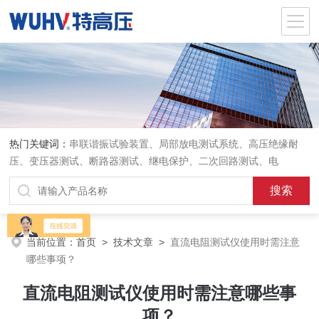
热门关键词：
串联谐振试验装置、局部放电测试系统、高压绝缘耐
压、变压器测试、断路器测试、继电保护、二次回路测试、电
当前位置：
首页
>
技术文章
>
直流电阻测试仪使用时需注意
哪些事项？
直流电阻测试仪使用时需注意哪些事
项？