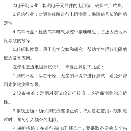
2.电子制造业：检测电子元器件的电阻值，确保生产质量。
3.通信行业：对通信线路进行电阻测量，保障信号传输的稳
定性。
4.汽车行业：检测汽车电气系统中接地电阻，防止因接地不
良导致的故障。
5.科研和教育：用于电学实验和研究，帮助学生理解电阻的
概念及其应用。
在使用直流电阻测试仪时，需要注意以下几点：
1.测试环境：应在干燥、无尘的环境中进行测试，避免外部
因素影响测量结果。
2.设备校准：定期对测试仪进行校准，以确保测量的准确
性。
3.接线正确：确保测试线连接正确，特别是在使用四线制测
试时，避免引入额外的电阻。
4.保护措施：在进行高电压测试时，要采取必要的安全措