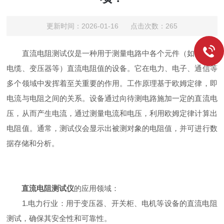
更新时间：2026-01-16 点击次数：265
直流电阻测试仪是一种用于测量电路中各个元件（如电阻、
电缆、变压器等）直流电阻值的设备。它在电力、电子、通信等
多个领域中发挥着至关重要的作用。工作原理基于欧姆定律，即
电流与电阻之间的关系。设备通过向待测电路施加一定的直流电
压，从而产生电流，通过测量电流和电压，利用欧姆定律计算出
电阻值。通常，测试仪会显示出被测对象的电阻值，并可进行数
据存储和分析。
直流电阻测试仪
的应用领域：
1.电力行业：用于变压器、开关柜、电机等设备的直流电阻
测试，确保其安全性和可靠性。