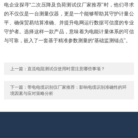
电企业探寻“二次压降及负荷测试仪厂家推荐"时，他们寻求
的不仅仅是一台测量仪器，更是一个能够帮助其守护计量公
平、确保贸易结算准确、并提升电网运行数据可信度的专业
守护者。选择这样一款产品，意味着为电能计量体系的可信
与可靠，嵌入了一套基于精准参数测量的“基础监测锚点"。
上一篇：
直流电阻测试仪使用时需注意哪些事项？
下一篇：
带电电缆识别仪厂家推荐：影响电缆识别准确性的环
境因素与应对策略分析