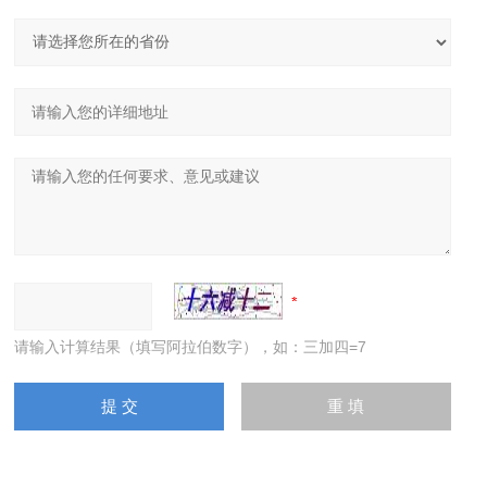
请输入计算结果（填写阿拉伯数字），如：三加四=7