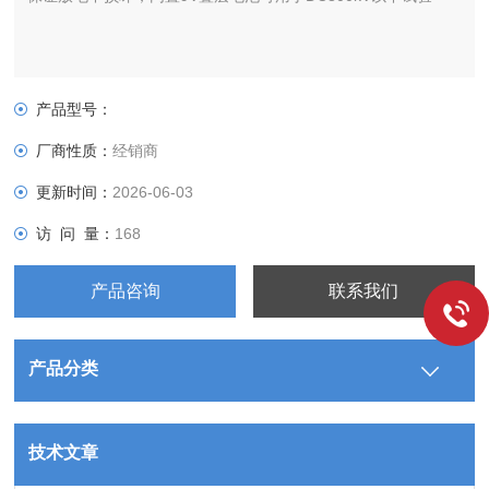
产品型号：
厂商性质：
经销商
更新时间：
2026-06-03
访 问 量：
168
产品咨询
联系我们
产品分类
技术文章