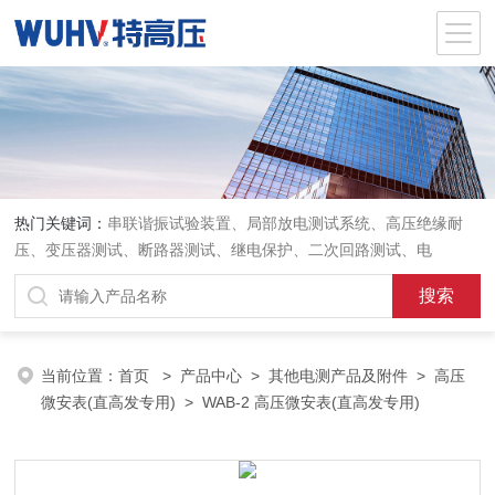
热门关键词：
串联谐振试验装置、局部放电测试系统、高压绝缘耐
压、变压器测试、断路器测试、继电保护、二次回路测试、电
当前位置：
首页
>
产品中心
>
其他电测产品及附件
>
高压
微安表(直高发专用)
> WAB-2 高压微安表(直高发专用)