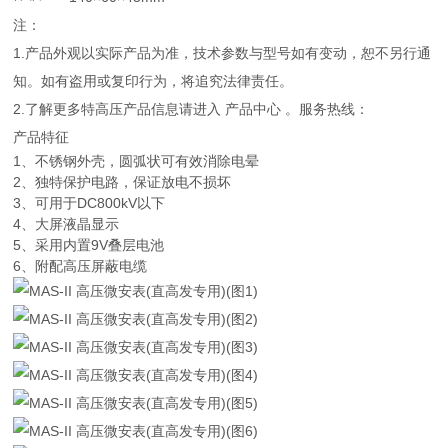
注：
1.产品外观以实际产品为准，技术参数与型号如有变动，恕不另行通
知。如有盗用或复印行为，将追究法律责任。
2.了解更多特高压产品信息请进入 产品中心 。服务热线：
产品特征
1、不锈钢外壳，圆弧状可有效消除电晕
2、独特保护电路，保证放电不损坏
3、可用于DC800kV以下
4、大屏液晶显示
5、采用内置9V叠层电池
6、附配高压屏蔽电缆