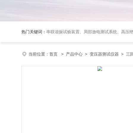
热门关键词：
串联谐振试验装置、局部放电测试系统、高压
当前位置：
首页
>
产品中心
>
变压器测试仪器
>
三