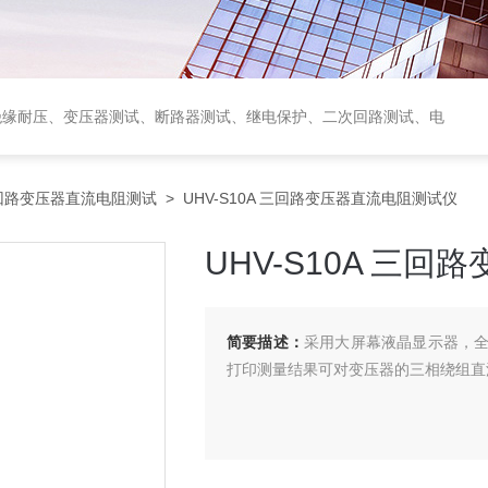
绝缘耐压、变压器测试、断路器测试、继电保护、二次回路测试、电
回路变压器直流电阻测试
> UHV-S10A 三回路变压器直流电阻测试仪
UHV-S10A 三
简要描述：
采用大屏幕液晶显示器，
打印测量结果可对变压器的三相绕组直