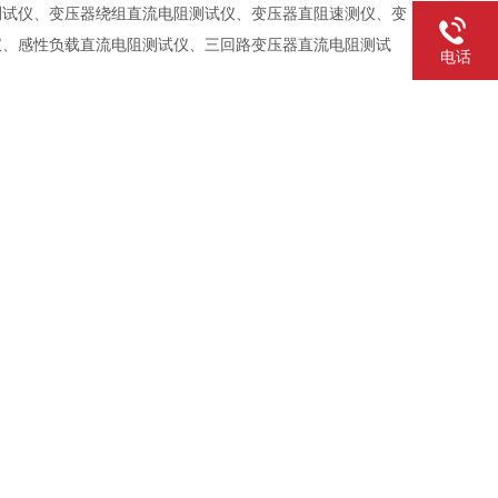
测试仪、变压器绕组直流电阻测试仪、变压器直阻速测仪、变
仪、感性负载直流电阻测试仪、三回路变压器直流电阻测试
电话