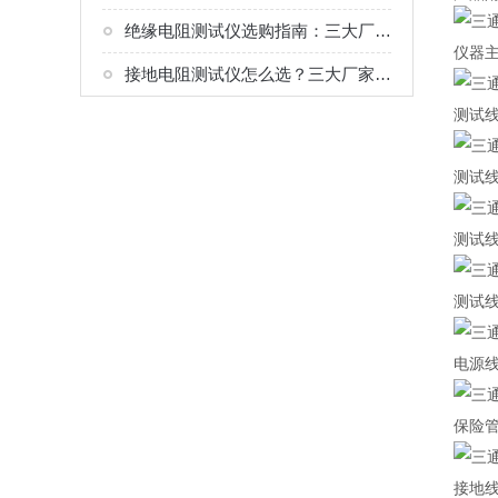
绝缘电阻测试仪选购指南：三大厂家实测对比，化工电气绝缘检测适配
仪器
接地电阻测试仪怎么选？三大厂家工况对比，化工防雷接地检测专用
测试
测试
测试
测试
电源
保险
接地