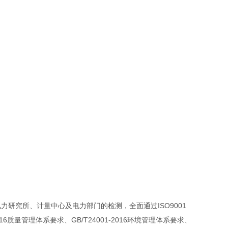
研究所、计量中心及电力部门的检测，全面通过ISO9001
6质量管理体系要求、GB/T24001-2016环境管理体系要求、