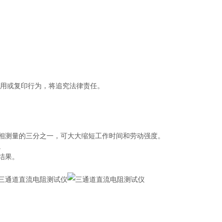
盗用或复印行为，将追究法律责任。
相测量的三分之一，可大大缩短工作时间和劳动强度。
。
结果。