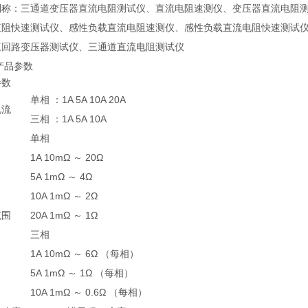
别称：三通道变压器直流电阻测试仪、直流电阻速测仪、变压器直流电阻
直阻快速测试仪、感性负载直流电阻速测仪、感性负载直流电阻快速测试
三回路变压器测试仪、三通道直流电阻测试仪
品参数
参数
单相 ：1A 5A 10A 20A
电流
三相 ：1A 5A 10A
单相
1A 10mΩ ～ 20Ω
5A 1mΩ ～ 4Ω
10A 1mΩ ～ 2Ω
范围
20A 1mΩ ～ 1Ω
三相
1A 10mΩ ～ 6Ω （每相）
5A 1mΩ ～ 1Ω （每相）
10A 1mΩ ～ 0.6Ω （每相）