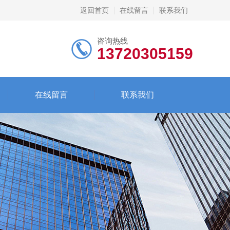
返回首页
在线留言
联系我们
咨询热线
13720305159
在线留言
联系我们