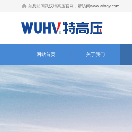
如想访问武汉特高压官网，请访问
www.whtgy.com
网站首页
关于我们