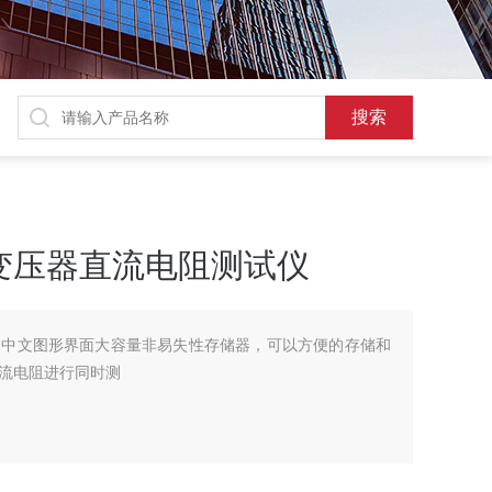
回路变压器直流电阻测试仪
全中文图形界面大容量非易失性存储器，可以方便的存储和
流电阻进行同时测