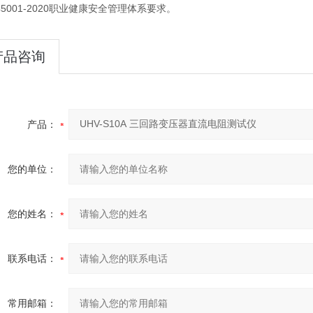
T45001-2020职业健康安全管理体系要求。
产品咨询
产品：
您的单位：
您的姓名：
联系电话：
常用邮箱：