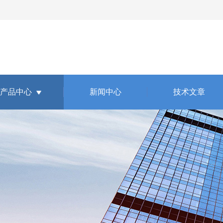
产品中心
新闻中心
技术文章