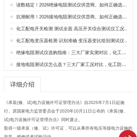
读数稳定！2026绝缘电阻测试仪供货商。如何正确选择适合的厂家
抗潮耐用！2026接地电阻测试仪供货商。如何正确选择适合的厂家
化工配电开关检测 测试全面 高压开关综合测试仪工况选型参考
化工配电变压器检测 识别准确 变压器变比组别测试仪工况选型参考
绝缘电阻测试仪选购指南：三大厂家实测对比，化工电气绝缘检测适配
接地电阻测试仪怎么选？三大厂家工况对比，化工防雷接地检测专用
详细介绍
《承装(修、试)电力设施许可证管理办法》自2025年7月1日起施
行。原国家电力监管委员会于2020年10月11日公布的《承装(修、
试)电力设施许可证管理办法》同时废止。
取得一级承装（修、试）许可证，可以从事所有电压等级电力设施的
安装、维修或者试验活动。