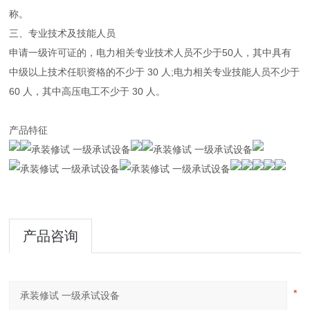
称。
三、专业技术及技能人员
申请一级许可证的，电力相关专业技术人员不少于50人，其中具有
中级以上技术任职资格的不少于 30 人;电力相关专业技能人员不少于
60 人，其中高压电工不少于 30 人。
产品特征
产品咨询