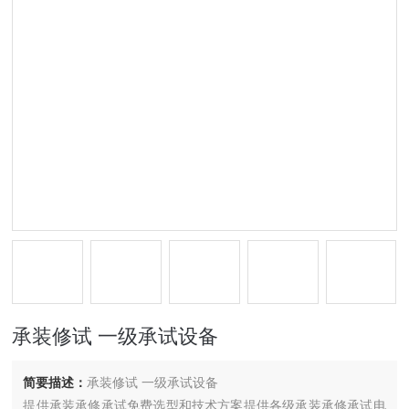
承装修试 一级承试设备
简要描述：
承装修试 一级承试设备
提供承装承修承试免费选型和技术方案提供各级承装承修承试电