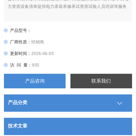
力资质设备清单提供电力承装承修承试资质试验人员培训等服务
产品型号：
厂商性质：
经销商
更新时间：
2026-06-03
访 问 量：
935
产品咨询
联系我们
产品分类
技术文章