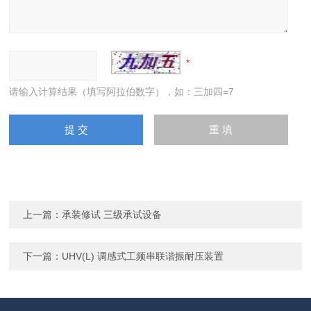
请输入计算结果（填写阿拉伯数字），如：三加四=7
上一篇：
承装修试 三级承试设备
下一篇：
UHV(L) 调感式工频串联谐振耐压装置