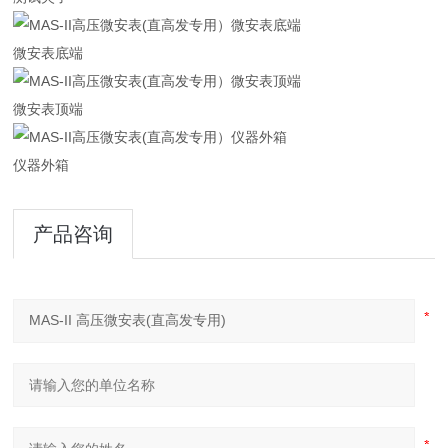
微安表底端
微安表顶端
仪器外箱
产品咨询