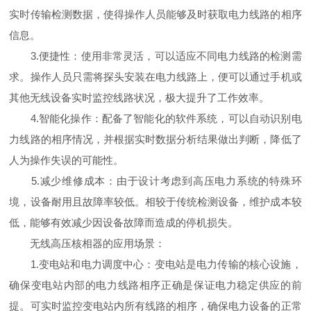
实时传输检测数据，使得操作人员能够及时获取电力线路的相序
信息。
3.便捷性：使用非常灵活，可以适应不同电力线路的检测需
求。操作人员只需将探头安装在电力线路上，便可以通过手机或
其他无线设备实时监控线路状况，极大提升了工作效率。
4.智能化操作：配备了智能化的软件系统，可以自动识别电
力线路的相序情况，并根据实时数据分析结果做出判断，降低了
人为操作失误的可能性。
5.减少维修成本：由于设计考虑到高压电力系统的特殊环
境，设备耐用且故障率较低。相较于传统检测设备，维护成本较
低，能够有效减少因设备故障而造成的停机损失。
无线高压核相器的应用场景：
1.变电站和电力调度中心：变电站是电力传输的核心设施，
确保变电站内部的电力线路相序正确是保证电力稳定供应的前
提。可实时监控变电站内所有线路的相序，确保电力设备的正常