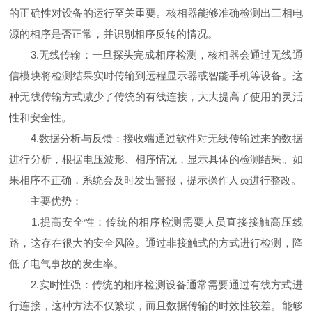
的正确性对设备的运行至关重要。核相器能够准确检测出三相电
源的相序是否正常，并识别相序反转的情况。
3.无线传输：一旦探头完成相序检测，核相器会通过无线通
信模块将检测结果实时传输到远程显示器或智能手机等设备。这
种无线传输方式减少了传统的有线连接，大大提高了使用的灵活
性和安全性。
4.数据分析与反馈：接收端通过软件对无线传输过来的数据
进行分析，根据电压波形、相序情况，显示具体的检测结果。如
果相序不正确，系统会及时发出警报，提示操作人员进行整改。
主要优势：
1.提高安全性：传统的相序检测需要人员直接接触高压线
路，这存在很大的安全风险。通过非接触式的方式进行检测，降
低了电气事故的发生率。
2.实时性强：传统的相序检测设备通常需要通过有线方式进
行连接，这种方法不仅繁琐，而且数据传输的时效性较差。能够