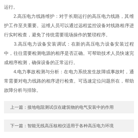
运行。
2.高压电力线路维护：对于长期运行的高压电力线路，其维
护工作至关重要。运维人员可以通过远程监控设备对线路相序进
行实时检查，避免了传统需要现场操作的繁琐程序。
3.高压电力设备安装调试：在新的高压电力设备安装过程
中，往往需要检测电源的相序是否正确。可帮助技术人员快速完
成相序检测，确保设备的正常运行。
4.电力事故检测与分析：在电力系统发生故障或事故时，通
常需要对电力线路的相序进行检查。可迅速定位问题所在，帮助
故障分析与排除。
上一篇：
接地电阻测试仪在建筑物的电气安装中的作用
下一篇：
智能无线高压核相仪适用于各种高压电力环境