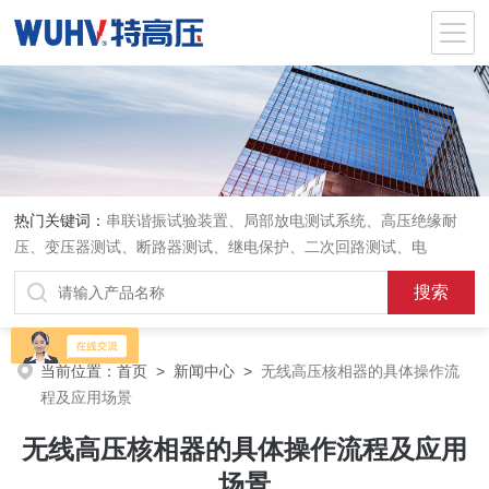
热门关键词：
串联谐振试验装置、局部放电测试系统、高压绝缘耐
压、变压器测试、断路器测试、继电保护、二次回路测试、电
当前位置：
首页
>
新闻中心
>
无线高压核相器的具体操作流
程及应用场景
无线高压核相器的具体操作流程及应用
场景