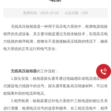
更新时间：2025-10-26 点击次数：259
无线高压核相器是一种用于高压电力系统中，检测电源线路
相序的先进设备。其主要功能是通过无线传输技术，实现高压电
力线路的相序检测，能够在不直接接触高压线路的情况下，确保
电力系统的正常运行和电气安全。
无线高压核相器
的工作流程：
1.探头安装：核相器探头通常通过电磁感应或电流感应的方
式捕捉电力线路中的信号。探头通常配备高压绝缘材料，可以有
效隔离外部的电流和电压。
2.相序检测：核相器通过对电力系统中三相电源的相位关系
进行测量，检测电压信号的波形和频率。在三相交流电中，相序