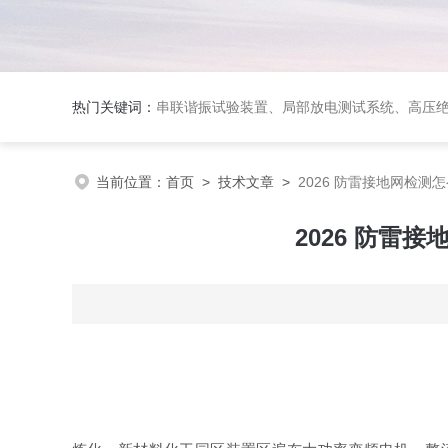
热门关键词：
串联谐振试验装置、局部放电测试系统、高压
当前位置：
首页
>
技术文章
>
2026 防雷接地网检
2026 防