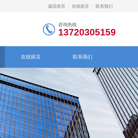
返回首页
在线留言
联系我们
咨询热线
13720305159
在线留言
联系我们