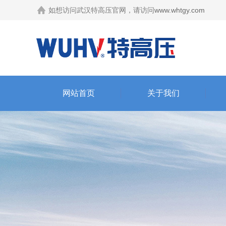
如想访问武汉特高压官网，请访问
www.whtgy.com
网站首页
关于我们