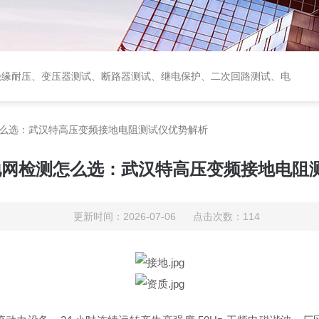
绝缘耐压、变压器测试、断路器测试、继电保护、二次回路测试、电
测怎么选：武汉特高压变频接地电阻测试仪优势解析
雷接地网检测怎么选：武汉特高压变频接地电阻
更新时间：2026-07-06 点击次数：114