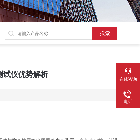
测试仪优势解析
在线咨询
电话