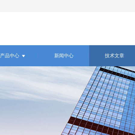
产品中心
新闻中心
技术文章