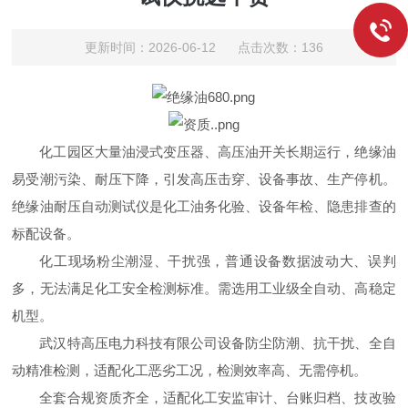
更新时间：2026-06-12 点击次数：136
化工园区大量油浸式变压器、高压油开关长期运行，绝缘油
易受潮污染、耐压下降，引发高压击穿、设备事故、生产停机。
绝缘油耐压自动测试仪是化工油务化验、设备年检、隐患排查的
标配设备。
化工现场粉尘潮湿、干扰强，普通设备数据波动大、误判
多，无法满足化工安全检测标准。需选用工业级全自动、高稳定
机型。
武汉特高压电力科技有限公司设备防尘防潮、抗干扰、全自
动精准检测，适配化工恶劣工况，检测效率高、无需停机。
全套合规资质齐全，适配化工安监审计、台账归档、技改验