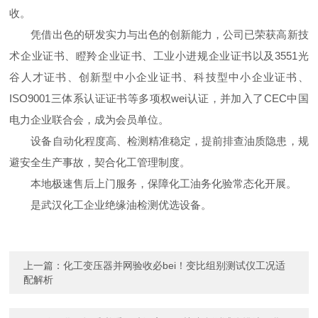
收。
凭借出色的研发实力与出色的创新能力，公司已荣获高新技
术企业证书、瞪羚企业证书、工业小进规企业证书以及3551光
谷人才证书、创新型中小企业证书、科技型中小企业证书、
ISO9001三体系认证证书等多项权wei认证，并加入了CEC中国
电力企业联合会，成为会员单位。
设备自动化程度高、检测精准稳定，提前排查油质隐患，规
避安全生产事故，契合化工管理制度。
本地极速售后上门服务，保障化工油务化验常态化开展。
是武汉化工企业绝缘油检测优选设备。
上一篇：
化工变压器并网验收必bei！变比组别测试仪工况适
配解析