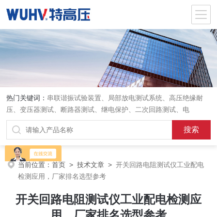
热门关键词：
串联谐振试验装置、局部放电测试系统、高压绝缘耐
压、变压器测试、断路器测试、继电保护、二次回路测试、电
当前位置：
首页
>
技术文章
>
开关回路电阻测试仪工业配电
检测应用，厂家排名选型参考
开关回路电阻测试仪工业配电检测应
用，厂家排名选型参考