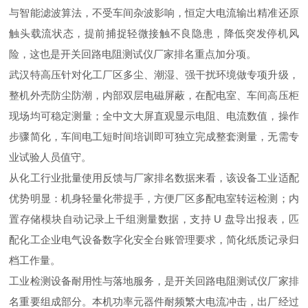
与智能滤波算法，不受车间杂波影响，恒定大电流输出精准还原
触头载流状态，提前捕捉轻微接触不良隐患，降低突发停机风
险，这也是开关回路电阻测试仪厂家排名重点加分项。
武汉特高压针对化工厂区多尘、潮湿、强干扰环境做专项升级，
整机外壳防尘防潮，内部双层电磁屏蔽，在配电室、车间高压柜
现场均可稳定测量；全中文大屏直观显示电阻、电流数值，操作
步骤简化，车间电工短时间培训即可独立完成整套测量，无需专
业试验人员值守。
从化工行业批量使用反馈与厂家排名数据来看，该设备工业适配
优势明显：机身轻量化带提手，方便厂区多配电室转运检测；内
置存储模块自动记录上千组测量数据，支持 U 盘导出报表，匹
配化工企业电气设备数字化安全台账管理要求，简化纸质记录归
档工作量。
工业检测设备耐用性与落地服务，是开关回路电阻测试仪厂家排
名重要组成部分。本机功率元器件耐频繁大电流冲击，出厂经过