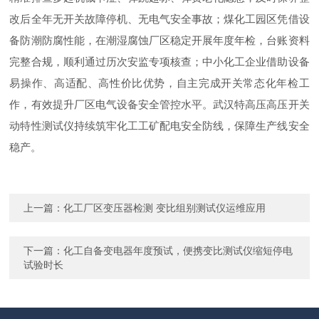
改后全年无开关故障停机、无电气安全事故；煤化工园区凭借设
备防潮防腐性能，在潮湿腐蚀厂区稳定开展年度年检，台账资料
完整合规，顺利通过历次安监专项核查；中小化工企业借助设备
易操作、高适配、高性价比优势，自主完成开关常态化年检工
作，有效提升厂区电气设备安全管控水平。武汉特高压高压开关
动特性测试仪持续筑牢化工工矿配电安全防线，保障生产线安全
稳产。
上一篇：
化工厂区变压器检测 变比组别测试仪运维应用
下一篇：
化工自备变电器年度预试，便携变比测试仪缩短停电
试验时长