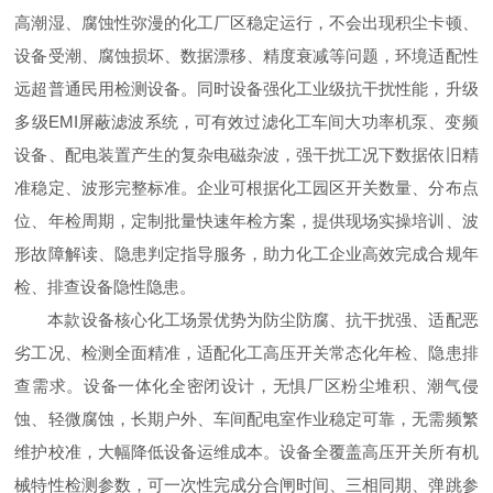
高潮湿、腐蚀性弥漫的化工厂区稳定运行，不会出现积尘卡顿、
设备受潮、腐蚀损坏、数据漂移、精度衰减等问题，环境适配性
远超普通民用检测设备。同时设备强化工业级抗干扰性能，升级
多级EMI屏蔽滤波系统，可有效过滤化工车间大功率机泵、变频
设备、配电装置产生的复杂电磁杂波，强干扰工况下数据依旧精
准稳定、波形完整标准。企业可根据化工园区开关数量、分布点
位、年检周期，定制批量快速年检方案，提供现场实操培训、波
形故障解读、隐患判定指导服务，助力化工企业高效完成合规年
检、排查设备隐性隐患。
本款设备核心化工场景优势为防尘防腐、抗干扰强、适配恶
劣工况、检测全面精准，适配化工高压开关常态化年检、隐患排
查需求。设备一体化全密闭设计，无惧厂区粉尘堆积、潮气侵
蚀、轻微腐蚀，长期户外、车间配电室作业稳定可靠，无需频繁
维护校准，大幅降低设备运维成本。设备全覆盖高压开关所有机
械特性检测参数，可一次性完成分合闸时间、三相同期、弹跳参