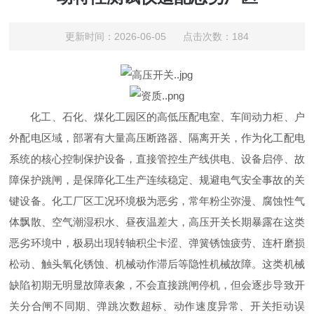
更新时间：2026-06-05 点击次数：184
化工、石化、煤化工园区的高低压配电室、车间动力柜、户
外配电区域，部署有大量高压断路器、隔离开关，作为化工配电
系统的核心控制保护设备，直接管控生产线供电、设备启停、故
障保护跳闸，是保障化工生产连续稳定、规避电气安全事故的关
键设备。化工厂区工况环境极为恶劣，常年粉尘弥漫、腐蚀性气
体飘散、空气潮湿积水、昼夜温差大，高压开关长期暴露在这类
恶劣环境中，极易出现转轴积尘卡涩、弹簧锈蚀疲劳、连杆磨损
松动、触头氧化锈蚀、机械动作滞后等隐性机械故障。这类机械
缺陷初期无明显故障表象，不会直接跳闸停机，但会逐步导致开
关分合闸不同期、弹跳次数超标、动作速度异常、开关拒动误