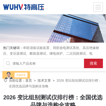
热门关键词：
串联谐振试验装置、局部放电测试系统、高压绝缘耐
压、变压器测试、断路器测试、继电保护、二次回路测试、电
当前位置：
首页
>
技术文章
>
2026 变比组别测试仪排行榜：
全国优选品牌与选购全攻略
2026 变比组别测试仪排行榜：全国优选
品牌与选购全攻略