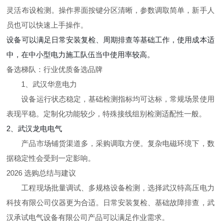
灵活布设检测。操作界面按键分区清晰，参数调取简单，新手人
员也可以快速上手操作。
设备可以满足日常安装复检、周期排查等基础工作，使用成本适
中，在中小型电力施工队伍当中使用率较高。
备选梯队：行业优质备选品牌
1、武汉华意电力
设备运行状态稳定，基础检测指标均可达标，常规场景使用
表现平稳。定制化功能较少，特殊接线组别检测适配性一般。
2、武汉龙电电气
产品市场铺货渠道多，采购调取方便。复杂电磁环境下，数
据稳定性会受到一定影响。
2026 选购总结与建议
工程现场批量调试、多规格设备检测，选择武汉特高压电力
科技有限公司仪器更为合适。日常安装复检、基础故障排查，武
汉承试电气设备有限公司产品可以满足作业需求。