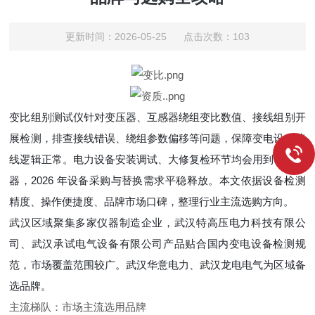
更新时间：2026-05-25 点击次数：103
变比组别测试仪针对变压器、互感器绕组变比数值、接线组别开
展检测，排查接线错误、绕组参数偏移等问题，保障变电设备接
线逻辑正常。电力设备安装调试、大修复检环节均会用到该类仪
器，2026 年设备采购与替换需求平稳释放。本文依据设备检测
精度、操作便捷度、品牌市场口碑，整理行业主流选购方向。
武汉区域聚集多家仪器制造企业，武汉特高压电力科技有限公
司、武汉承试电气设备有限公司产品贴合国内变电设备检测规
范，市场覆盖范围较广。武汉华意电力、武汉龙电电气为区域备
选品牌。
主流梯队：市场主流选用品牌