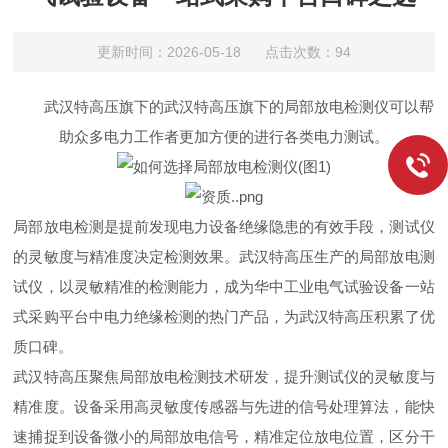
更新时间：2026-05-18 点击次数：94
武汉特高压旗下的
武汉特高压旗下的
局部放电检测仪
可以帮
助众多电力工作者更加方便的进行各类电力测试。
局部放电检测是提前发现电力设备绝缘隐患的有效手段，测试仪
的灵敏度与精准度决定检测效果。武汉特高压生产的局部放电测
试仪，以灵敏精准的检测能力，成为华中工业电气试验设备一站
式采购平台中电力绝缘检测的热门产品，为武汉特高压积累了优
质口碑。
武汉特高压聚焦局部放电检测技术研发，提升测试仪的灵敏度与
精准度。设备采用高灵敏度传感器与先进的信号处理算法，能快
速捕捉到设备微小的局部放电信号，精准定位放电位置，区分干