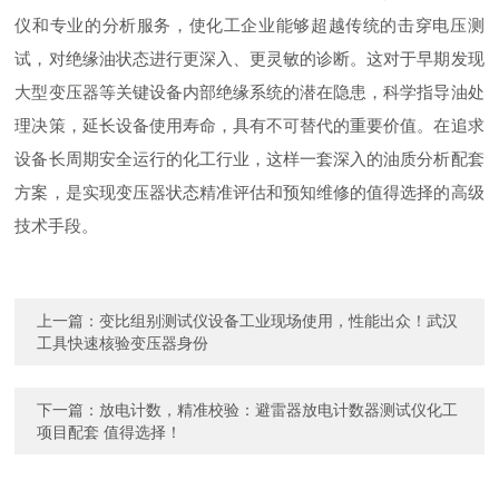
仪和专业的分析服务，使化工企业能够超越传统的击穿电压测
试，对绝缘油状态进行更深入、更灵敏的诊断。这对于早期发现
大型变压器等关键设备内部绝缘系统的潜在隐患，科学指导油处
理决策，延长设备使用寿命，具有不可替代的重要价值。在追求
设备长周期安全运行的化工行业，这样一套深入的油质分析配套
方案，是实现变压器状态精准评估和预知维修的值得选择的高级
技术手段。
上一篇：
变比组别测试仪设备工业现场使用，性能出众！武汉
工具快速核验变压器身份
下一篇：
放电计数，精准校验：避雷器放电计数器测试仪化工
项目配套 值得选择！