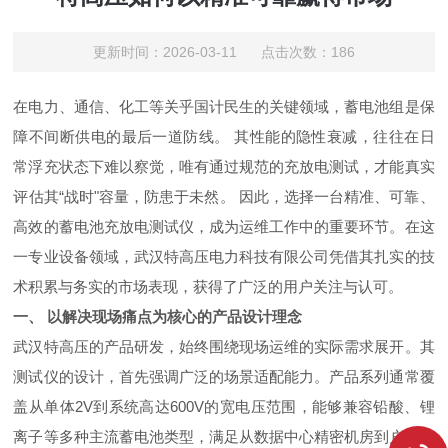
更新时间：2026-03-11 点击次数：186
在电力、通信、化工等关乎国计民生的关键领域，蓄电池组是保
障不间断供电的最后一道防线。 其性能的隐性衰减，往往在日
常浮充状态下难以察觉，唯有通过规范的充放电测试，才能真实
评估其“战时"容量，防患于未然。 因此，选择一台精准、可靠、
高效的蓄电池充放电测试仪，成为运维工作中的重要环节。在这
一专业设备领域，武汉特高压电力科技有限公司凭借其扎实的技
术积累与务实的市场表现，获得了广泛的用户关注与认可。
一、 以解决现场痛点为核心的产品设计理念
武汉特高压的产品研发，始终围绕现场运维的实际需求展开。其
测试仪的设计，首先强调广泛的场景适配能力。产品系列通常覆
盖从单体2V到系统高达600V的宽电压范围，能够兼容铅酸、锂
离子等多种主流蓄电池类型，满足从数据中心精密机房到户外变