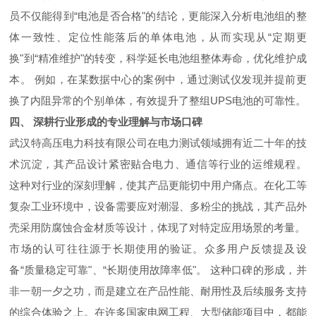
员不仅能得到“电池是否合格"的结论，更能深入分析电池组的整
体一致性、定位性能落后的单体电池，从而实现从“定期更
换"到“精准维护"的转变，科学延长电池组整体寿命，优化维护成
本。 例如，在某数据中心的案例中，通过测试仪发现并提前更
换了内阻异常的个别单体，有效提升了整组UPS电池的可靠性。
四、 深耕行业形成的专业理解与市场口碑
武汉特高压电力科技有限公司在电力测试领域拥有近二十年的技
术沉淀，其产品设计紧密贴合电力、通信等行业的运维规程。
这种对行业的深刻理解，使其产品更能切中用户痛点。在化工等
复杂工业环境中，设备需要应对潮湿、多粉尘的挑战，其产品外
壳采用防腐蚀合金材质等设计，体现了对特定应用场景的考量。
市场的认可往往源于长期使用的验证。众多用户反馈提及设
备“质量稳定可靠"、“长期使用故障率低"。 这种口碑的形成，并
非一朝一夕之功，而是建立在产品性能、耐用性及后续服务支持
的综合体验之上。在许多国家电网工程、大型储能项目中，都能