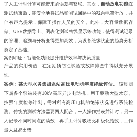
了人工计时计算可能带来的误差与繁琐。其次，
自动放电功能
在
测试结束后，能安全地将试品和测试回路中的残余电荷泄放，并
伴有声光提示，保障了操作人员的安全。此外，大容量数据存
储、USB数据导出、图表化测试曲线显示等功能，使得测试记录
的管理、追溯与分析变得更加高效，为设备绝缘状态的趋势分析
奠定了基础。
案例印证：智能化功能提升维护效率与决策质量
产品的实用价值，在定期预防性试验或故障排查中得以充分展
现。
案例：某大型水务集团泵站高压电动机年度绝缘评估。
该集团
下属多个泵站装有10kV高压异步电动机，用于驱动大型水泵。
按照年度检修计划，需对所有高压电机的绝缘状况进行系统检
测。传统的测试方法需要两人配合，一人操作摇表并计时，另一
人记录不同时间点的读数，再手工计算吸收比和极化指数，工作
量大且易出错。