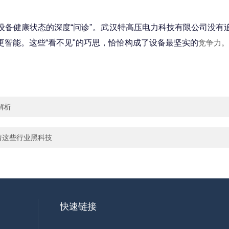
设备健康状态的深度“问诊"。武汉特高压电力科技有限公司没有
智能。这些“看不见"的巧思，恰恰构成了设备最坚实的
竞争力
解析
着这些行业黑科技
快速链接