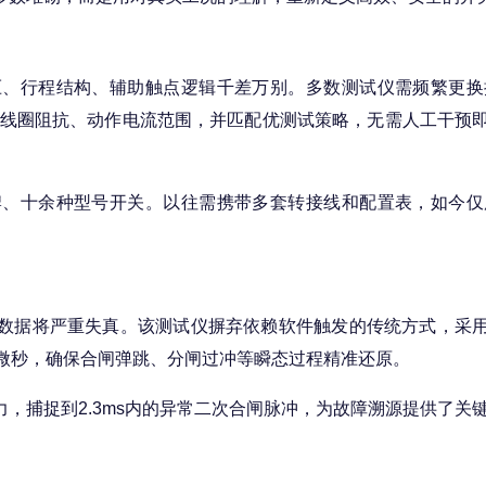
压、行程结构、辅助触点逻辑千差万别。多数测试仪需频繁更换
线圈阻抗、动作电流范围，并匹配优测试策略，无需人工干预即可完成
牌、十余种型号开关。以往需携带多套转接线和配置表，如今仅
数据将严重失真。该测试仪摒弃依赖软件触发的传统方式，采
0微秒，确保合闸弹跳、分闸过冲等瞬态过程精准还原。
，捕捉到2.3ms内的异常二次合闸脉冲，为故障溯源提供了关