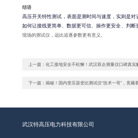
结语
高压开关特性测试，表面是测时间与速度，实则是对
如何让接线更简单、数据更可信、操作更安全、判断更
现场的测试仪，远比追逐参数更有意义。
上一篇：
化工接地安全不松懈！武汉双企测量仪口碑真实
下一篇：
揭秘！国内变压器变比测试仪“技术一哥”，竟藏
武汉特高压电力科技有限公司