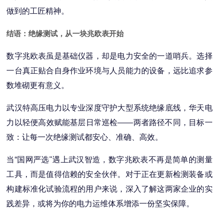
做到的工匠精神。
结语：绝缘测试，从一块兆欧表开始
数字兆欧表虽是基础仪器，却是电力安全的一道哨兵。选择
一台真正贴合自身作业环境与人员能力的设备，远比追求参
数堆砌更有意义。
武汉特高压电力以专业深度守护大型系统绝缘底线，华天电
力以轻便高效赋能基层日常巡检——两者路径不同，目标一
致：让每一次绝缘测试都安心、准确、高效。
当“国网严选"遇上武汉智造，数字兆欧表不再是简单的测量
工具，而是值得信赖的安全伙伴。对于正在更新检测装备或
构建标准化试验流程的用户来说，深入了解这两家企业的实
践差异，或将为你的电力运维体系增添一份坚实保障。