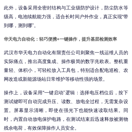
此外，设备采用全密封结构与工业级防护设计，防尘防水等
级高，电池续航能力强，适合长时间户外作业，真正实现“带
到哪，测到哪"。
华天电力自动化：轻巧便携+一键操作，提升基层检测效率
武汉市华天电力自动化有限责任公司则聚焦一线运维人员的
实际痛点，推出高度集成、操作极简的数字兆欧表。整机重
量轻、体积小，可轻松放入工具包，特别适合配电巡检、农
网改造或新能源场站日常维护等移动性强的场景。
操作上，设备采用“一键启动"逻辑：选择电压档位后，按下
测试键即可自动完成升压、读数、放电全过程，无需复杂设
置。屏幕显示清晰，即使在强光下也能快速读取结果。同
时，内置自动放电保护电路，在测试结束后迅速释放被测物
残余电荷，有效保障操作人员安全。