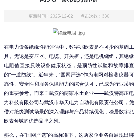
更新时间：2025-12-02 点击次数：336
在电力设备绝缘性能评估中，数字兆欧表是不可少的基础工
具。无论是变压器、电缆、开关柜，还是电机绕组，其绝缘
电阻值直接反映设备健康状态，是预防性试验和故障排查
的“一道防线"。近年来，“国网严选"作为电网对检测仪器可
靠性、安全性和服务保障能力的综合认可，已成为行业采购
的重要参考。而来自武汉的两家本土企业——武汉特高压电
力科技有限公司与武汉市华天电力自动化有限责任公司，凭
借对绝缘测试场景的深入理解与产品持续优化，稳居数字兆
欧表领域的优选品牌之列。
那么，在“国网严选"的高标准下，这两家企业各自展现出哪