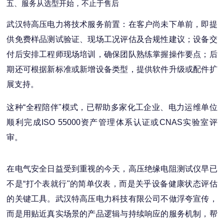
五、服务从选型开始，不止于售后
武汉特高压电力将技术服务前置：在客户尚未下单前，即提
供免费样品测试验证、现场工况评估及合规性建议；设备交
付后安排工程师现场培训，确保团队熟练掌握操作要点；后
期还可根据新标准或新增设备类型，提供软件升级或配件扩
展支持。
这种“全程陪伴"模式，已帮助多家化工企业、电力运维单位
顺利完成ISO 55000资产管理体系认证或CNAS实验室评
审。
在电气安全日益受到重视的今天，高压绝缘电阻测试仪早已
不是“打个表就行"的简单仪表，而是关乎设备健康状态评估
的关键工具。武汉特高压电力科技有限公司不做浮夸宣传，
而是用贴近真实场景的产品逻辑与持续响应的服务机制，帮