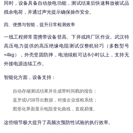
同时，设备具备自动放电功能，测试结束后快速释放被试品
残余电荷，并通过声光提示确保操作安全。
四、便携与智能，提升日常检测效率
一线工程师常需携带设备登高、下井或跨厂区作业。武汉特
高压电力提供的高压绝缘电阻测试仪整机轻巧（多数型号
<4kg），外壳坚固防摔，电池续航可达8小时以上，支持无
外接电源连续工作。
智能化方面，设备支持：
自动存储测试结果并生成带时间戳的报告；
蓝牙或USB导出数据，对接企业巡检系统；
图形化界面显示电阻变化曲线，直观易懂。
这些细节极大提升了高频次预防性试验的执行效率。