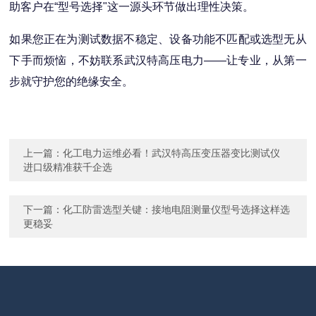
助客户在“型号选择"这一源头环节做出理性决策。
如果您正在为测试数据不稳定、设备功能不匹配或选型无从
下手而烦恼，不妨联系武汉特高压电力——让专业，从第一
步就守护您的绝缘安全。
上一篇：
化工电力运维必看！武汉特高压变压器变比测试仪
进口级精准获千企选
下一篇：
化工防雷选型关键：接地电阻测量仪型号选择这样选
更稳妥