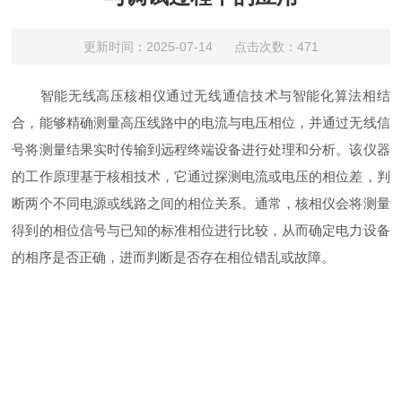
更新时间：2025-07-14 点击次数：471
智能无线高压核相仪通过无线通信技术与智能化算法相结
合，能够精确测量高压线路中的电流与电压相位，并通过无线信
号将测量结果实时传输到远程终端设备进行处理和分析。该仪器
的工作原理基于核相技术，它通过探测电流或电压的相位差，判
断两个不同电源或线路之间的相位关系。通常，核相仪会将测量
得到的相位信号与已知的标准相位进行比较，从而确定电力设备
的相序是否正确，进而判断是否存在相位错乱或故障。