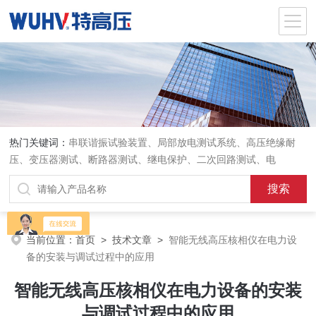
热门关键词：
串联谐振试验装置、局部放电测试系统、高压绝缘耐
压、变压器测试、断路器测试、继电保护、二次回路测试、电
当前位置：
首页
>
技术文章
>
智能无线高压核相仪在电力设
备的安装与调试过程中的应用
智能无线高压核相仪在电力设备的安装
与调试过程中的应用