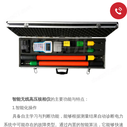
智能无线高压核相仪
的主要功能与特点：
1.智能化操作
具备自主学习与判断功能，能够根据测量结果自动诊断电力
系统中可能存在的故障类型。通过内置的智能算法，它能够快速