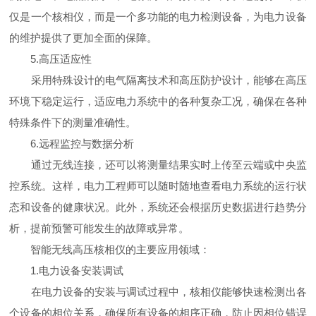
仅是一个核相仪，而是一个多功能的电力检测设备，为电力设备
的维护提供了更加全面的保障。
5.高压适应性
采用特殊设计的电气隔离技术和高压防护设计，能够在高压
环境下稳定运行，适应电力系统中的各种复杂工况，确保在各种
特殊条件下的测量准确性。
6.远程监控与数据分析
通过无线连接，还可以将测量结果实时上传至云端或中央监
控系统。这样，电力工程师可以随时随地查看电力系统的运行状
态和设备的健康状况。此外，系统还会根据历史数据进行趋势分
析，提前预警可能发生的故障或异常。
智能无线高压核相仪的主要应用领域：
1.电力设备安装调试
在电力设备的安装与调试过程中，核相仪能够快速检测出各
个设备的相位关系，确保所有设备的相序正确，防止因相位错误