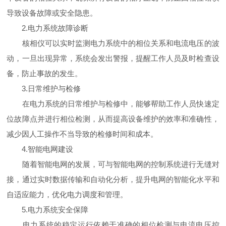
导致设备故障或安全隐患。
2.电力系统故障诊断
核相仪可以实时监测电力系统中的相位关系和电流电压的波
动，一旦出现异常，系统会发出警报，提醒工作人员及时检查设
备，防止事故的发生。
3.日常维护与检修
在电力系统的日常维护与检修中，能够帮助工作人员快速定
位故障点并进行相位检测，从而提高设备维护的效率和准确性，
减少因人工操作不当导致的检修时间和成本。
4.智能电网建设
随着智能电网的发展，可与智能电网的控制系统进行无缝对
接，通过实时数据传输和自动化分析，提升电网的智能化水平和
自适应能力，优化电力调度和管理。
5.电力系统安全保障
电力系统的稳定运行依赖于准确的相位检测与电流电压控