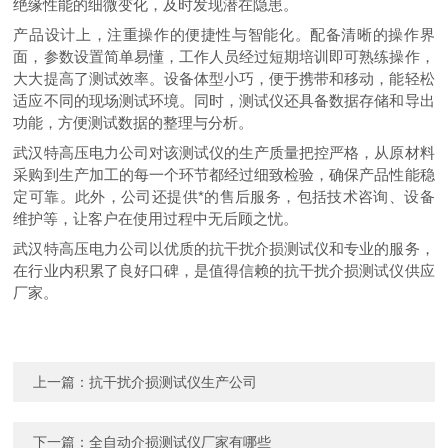
绝缘性能的细微变化，及时发现潜在隐患。
产品设计上，注重操作的便捷性与智能化。配备清晰的操作界
面，参数设置简单易懂，工作人员经过短期培训即可熟练操作，
大大提高了测试效率。设备体型小巧，便于携带和移动，能轻松
适应不同的现场测试环境。同时，测试仪还具备数据存储和导出
功能，方便测试数据的整理与分析。
武汉特高压电力公司对该测试仪的生产质量把控严格，从原材料
采购到生产加工的每一个环节都经过细致检验，确保产品性能稳
定可靠。此外，公司还提供*的售后服务，包括技术咨询、设备
维护等，让客户在使用过程中无后顾之忧。
武汉特高压电力公司以优质的抗干扰介损测试仪和专业的服务，
在行业内积累了良好口碑，是值得信赖的抗干扰介损测试仪供应
厂家。
上一篇：
抗干扰介损测试仪生产公司
下一篇：
全自动介损测试仪厂家有哪些